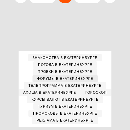
ЗНАКОМСТВА В ЕКАТЕРИНБУРГЕ
ПОГОДА В ЕКАТЕРИНБУРГЕ
ПРОБКИ В ЕКАТЕРИНБУРГЕ
ФОРУМЫ В ЕКАТЕРИНБУРГЕ
ТЕЛЕПРОГРАММА В ЕКАТЕРИНБУРГЕ
АФИША В ЕКАТЕРИНБУРГЕ
ГОРОСКОП
КУРСЫ ВАЛЮТ В ЕКАТЕРИНБУРГЕ
ТУРИЗМ В ЕКАТЕРИНБУРГЕ
ПРОМОКОДЫ В ЕКАТЕРИНБУРГЕ
РЕКЛАМА В ЕКАТЕРИНБУРГЕ