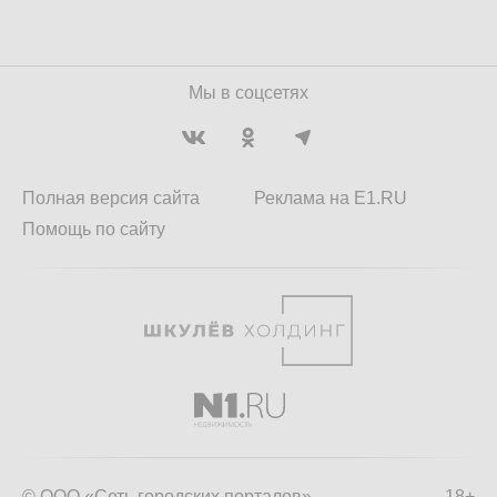
Мы в соцсетях
Полная версия сайта
Реклама на E1.RU
Помощь по сайту
© ООО «Сеть городских порталов»
18+