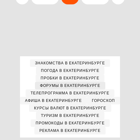
ЗНАКОМСТВА В ЕКАТЕРИНБУРГЕ
ПОГОДА В ЕКАТЕРИНБУРГЕ
ПРОБКИ В ЕКАТЕРИНБУРГЕ
ФОРУМЫ В ЕКАТЕРИНБУРГЕ
ТЕЛЕПРОГРАММА В ЕКАТЕРИНБУРГЕ
АФИША В ЕКАТЕРИНБУРГЕ
ГОРОСКОП
КУРСЫ ВАЛЮТ В ЕКАТЕРИНБУРГЕ
ТУРИЗМ В ЕКАТЕРИНБУРГЕ
ПРОМОКОДЫ В ЕКАТЕРИНБУРГЕ
РЕКЛАМА В ЕКАТЕРИНБУРГЕ