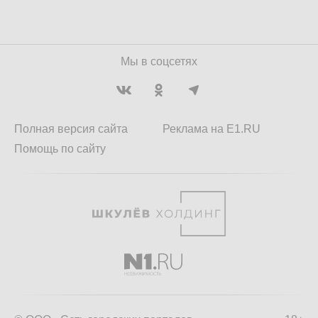
Мы в соцсетях
Полная версия сайта
Реклама на E1.RU
Помощь по сайту