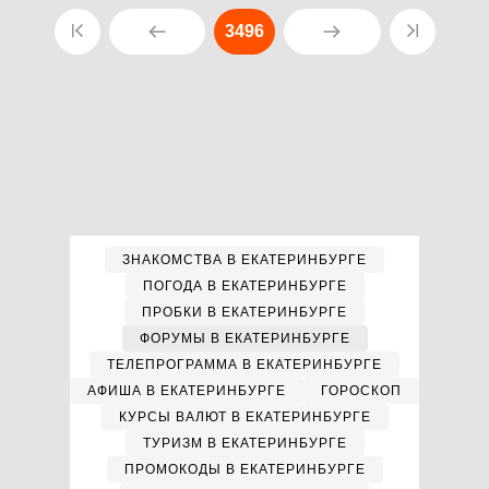
3496
ЗНАКОМСТВА В ЕКАТЕРИНБУРГЕ
ПОГОДА В ЕКАТЕРИНБУРГЕ
ПРОБКИ В ЕКАТЕРИНБУРГЕ
ФОРУМЫ В ЕКАТЕРИНБУРГЕ
ТЕЛЕПРОГРАММА В ЕКАТЕРИНБУРГЕ
АФИША В ЕКАТЕРИНБУРГЕ
ГОРОСКОП
КУРСЫ ВАЛЮТ В ЕКАТЕРИНБУРГЕ
ТУРИЗМ В ЕКАТЕРИНБУРГЕ
ПРОМОКОДЫ В ЕКАТЕРИНБУРГЕ