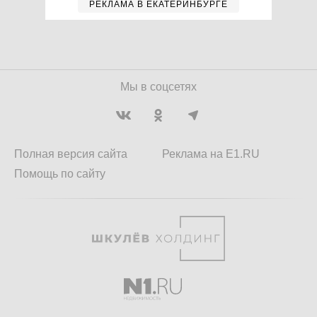
РЕКЛАМА В ЕКАТЕРИНБУРГЕ
Мы в соцсетях
Полная версия сайта
Реклама на E1.RU
Помощь по сайту