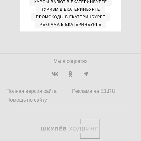
КУРСЫ ВАЛЮТ В ЕКАТЕРИНБУРГЕ
ТУРИЗМ В ЕКАТЕРИНБУРГЕ
ПРОМОКОДЫ В ЕКАТЕРИНБУРГЕ
РЕКЛАМА В ЕКАТЕРИНБУРГЕ
Мы в соцсетях
Полная версия сайта
Реклама на E1.RU
Помощь по сайту