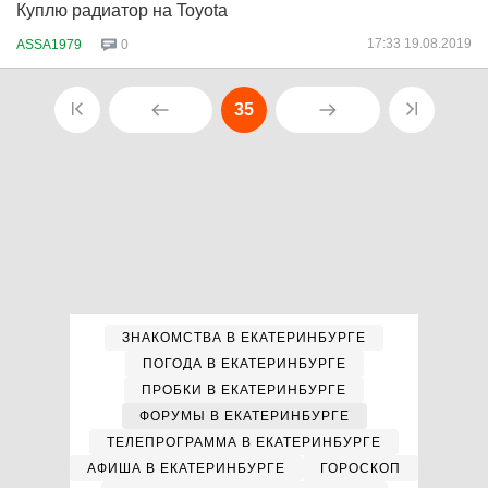
Куплю радиатор на Toyota
17:33 19.08.2019
ASSA1979
0
35
ЗНАКОМСТВА В ЕКАТЕРИНБУРГЕ
ПОГОДА В ЕКАТЕРИНБУРГЕ
ПРОБКИ В ЕКАТЕРИНБУРГЕ
ФОРУМЫ В ЕКАТЕРИНБУРГЕ
ТЕЛЕПРОГРАММА В ЕКАТЕРИНБУРГЕ
АФИША В ЕКАТЕРИНБУРГЕ
ГОРОСКОП