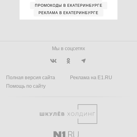
ПРОМОКОДЫ В ЕКАТЕРИНБУРГЕ
РЕКЛАМА В ЕКАТЕРИНБУРГЕ
Мы в соцсетях
Полная версия сайта
Реклама на E1.RU
Помощь по сайту