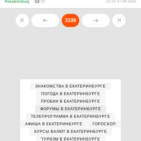
15:22 07.09.2010
Rekaterinburg
20
3106
ЗНАКОМСТВА В ЕКАТЕРИНБУРГЕ
ПОГОДА В ЕКАТЕРИНБУРГЕ
ПРОБКИ В ЕКАТЕРИНБУРГЕ
ФОРУМЫ В ЕКАТЕРИНБУРГЕ
ТЕЛЕПРОГРАММА В ЕКАТЕРИНБУРГЕ
АФИША В ЕКАТЕРИНБУРГЕ
ГОРОСКОП
КУРСЫ ВАЛЮТ В ЕКАТЕРИНБУРГЕ
ТУРИЗМ В ЕКАТЕРИНБУРГЕ