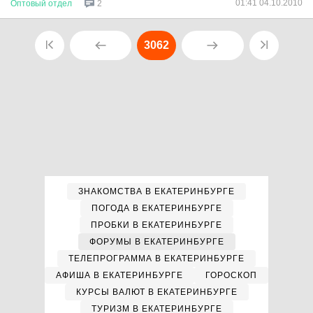
01:41 04.10.2010
Оптовый
отдел
2
3062
ЗНАКОМСТВА В ЕКАТЕРИНБУРГЕ
ПОГОДА В ЕКАТЕРИНБУРГЕ
ПРОБКИ В ЕКАТЕРИНБУРГЕ
ФОРУМЫ В ЕКАТЕРИНБУРГЕ
ТЕЛЕПРОГРАММА В ЕКАТЕРИНБУРГЕ
АФИША В ЕКАТЕРИНБУРГЕ
ГОРОСКОП
КУРСЫ ВАЛЮТ В ЕКАТЕРИНБУРГЕ
ТУРИЗМ В ЕКАТЕРИНБУРГЕ