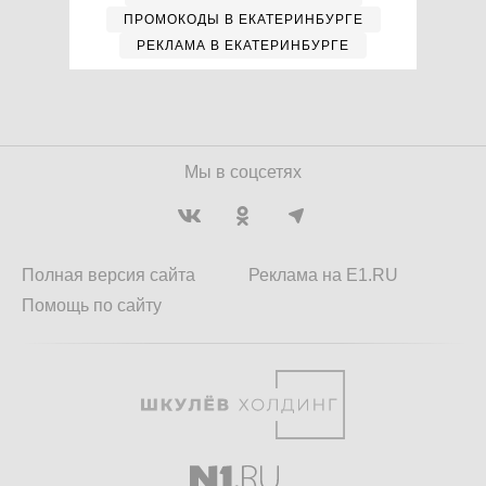
ПРОМОКОДЫ В ЕКАТЕРИНБУРГЕ
РЕКЛАМА В ЕКАТЕРИНБУРГЕ
Мы в соцсетях
Полная версия сайта
Реклама на E1.RU
Помощь по сайту