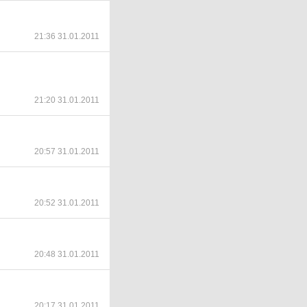
21:36 31.01.2011
21:20 31.01.2011
20:57 31.01.2011
20:52 31.01.2011
20:48 31.01.2011
20:17 31.01.2011