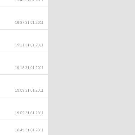
19:43 31.01.2011
19:37 31.01.2011
19:21 31.01.2011
19:18 31.01.2011
19:09 31.01.2011
19:09 31.01.2011
18:45 31.01.2011