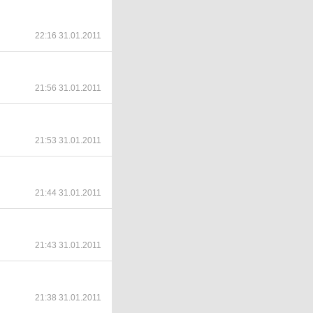
22:16 31.01.2011
21:56 31.01.2011
21:53 31.01.2011
21:44 31.01.2011
21:43 31.01.2011
21:38 31.01.2011