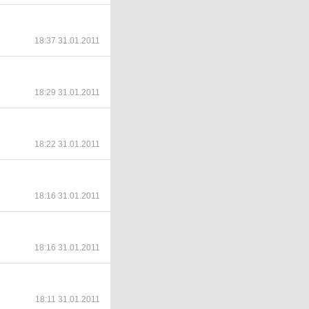
18:37 31.01.2011
18:29 31.01.2011
18:22 31.01.2011
18:16 31.01.2011
18:16 31.01.2011
18:11 31.01.2011