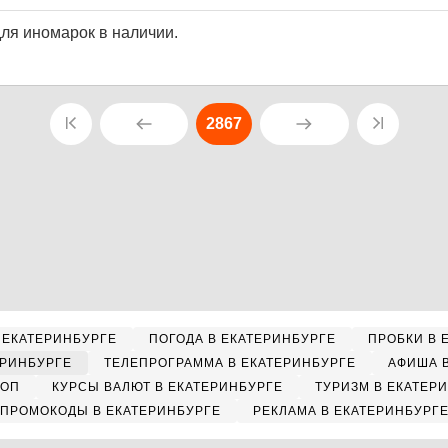
для иномарок в наличии.
2867
 ЕКАТЕРИНБУРГЕ
ПОГОДА В ЕКАТЕРИНБУРГЕ
ПРОБКИ В 
ЕРИНБУРГЕ
ТЕЛЕПРОГРАММА В ЕКАТЕРИНБУРГЕ
АФИША 
КОП
КУРСЫ ВАЛЮТ В ЕКАТЕРИНБУРГЕ
ТУРИЗМ В ЕКАТЕР
ПРОМОКОДЫ В ЕКАТЕРИНБУРГЕ
РЕКЛАМА В ЕКАТЕРИНБУРГ