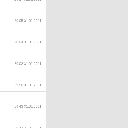
20:05 31.01.2011
20:04 31.01.2011
20:02 31.01.2011
19:50 31.01.2011
19:43 31.01.2011