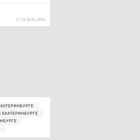
17:13 31.01.2011
ЕКАТЕРИНБУРГЕ
В ЕКАТЕРИНБУРГЕ
ИНБУРГЕ
Е