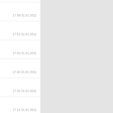
17:59 31.01.2011
17:52 31.01.2011
17:43 31.01.2011
17:40 31.01.2011
17:25 31.01.2011
17:14 31.01.2011