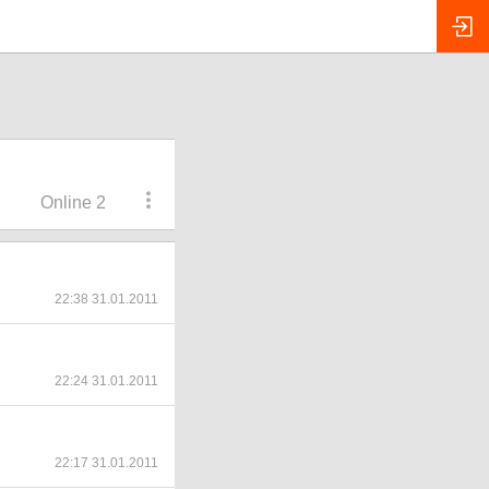
Online 2
22:38 31.01.2011
22:24 31.01.2011
22:17 31.01.2011