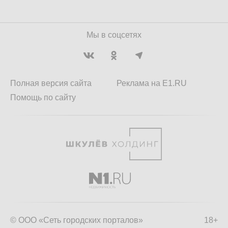
Мы в соцсетях
Полная версия сайта
Реклама на E1.RU
Помощь по сайту
© ООО «Сеть городских порталов»
18+