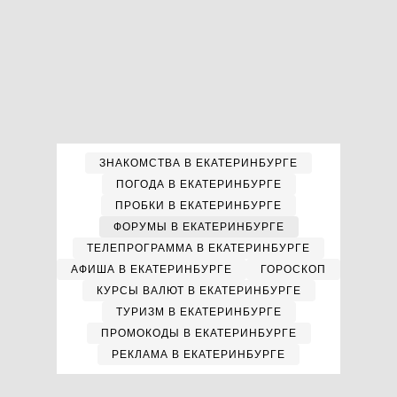
ЗНАКОМСТВА В ЕКАТЕРИНБУРГЕ
ПОГОДА В ЕКАТЕРИНБУРГЕ
ПРОБКИ В ЕКАТЕРИНБУРГЕ
ФОРУМЫ В ЕКАТЕРИНБУРГЕ
ТЕЛЕПРОГРАММА В ЕКАТЕРИНБУРГЕ
АФИША В ЕКАТЕРИНБУРГЕ
ГОРОСКОП
КУРСЫ ВАЛЮТ В ЕКАТЕРИНБУРГЕ
ТУРИЗМ В ЕКАТЕРИНБУРГЕ
ПРОМОКОДЫ В ЕКАТЕРИНБУРГЕ
РЕКЛАМА В ЕКАТЕРИНБУРГЕ