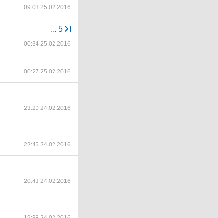
09:03 25.02.2016
...
5
00:34 25.02.2016
00:27 25.02.2016
23:20 24.02.2016
22:45 24.02.2016
20:43 24.02.2016
19:38 24.02.2016