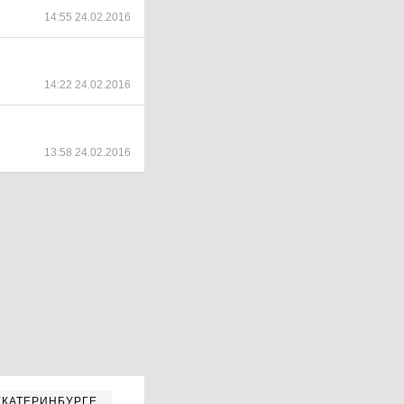
14:55 24.02.2016
14:22 24.02.2016
13:58 24.02.2016
ЕКАТЕРИНБУРГЕ