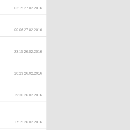
02:15 27.02.2016
00:06 27.02.2016
23:15 26.02.2016
20:23 26.02.2016
19:30 26.02.2016
17:15 26.02.2016