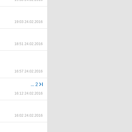
19:03 24.02.2016
18:51 24.02.2016
16:57 24.02.2016
...
2
16:12 24.02.2016
16:02 24.02.2016