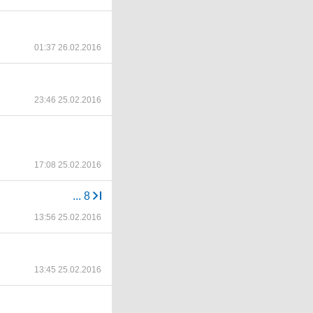
01:37 26.02.2016
23:46 25.02.2016
17:08 25.02.2016
...
8
13:56 25.02.2016
13:45 25.02.2016