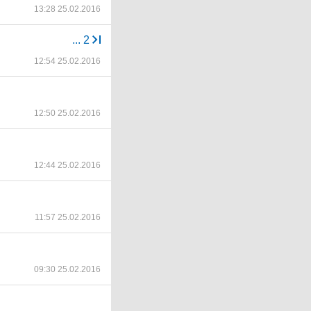
13:28 25.02.2016
...
2
12:54 25.02.2016
12:50 25.02.2016
12:44 25.02.2016
11:57 25.02.2016
09:30 25.02.2016