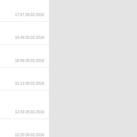
17:07 26.02.2016
16:49 26.02.2016
16:06 26.02.2016
15:13 26.02.2016
12:33 26.02.2016
12:20 26.02.2016