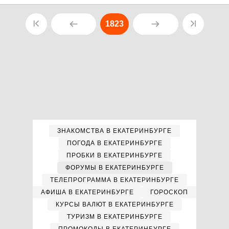
1823
ЗНАКОМСТВА В ЕКАТЕРИНБУРГЕ
ПОГОДА В ЕКАТЕРИНБУРГЕ
ПРОБКИ В ЕКАТЕРИНБУРГЕ
ФОРУМЫ В ЕКАТЕРИНБУРГЕ
ТЕЛЕПРОГРАММА В ЕКАТЕРИНБУРГЕ
АФИША В ЕКАТЕРИНБУРГЕ
ГОРОСКОП
КУРСЫ ВАЛЮТ В ЕКАТЕРИНБУРГЕ
ТУРИЗМ В ЕКАТЕРИНБУРГЕ