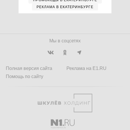
ПРОМОКОДЫ В ЕКАТЕРИНБУРГЕ
РЕКЛАМА В ЕКАТЕРИНБУРГЕ
Мы в соцсетях
Полная версия сайта
Реклама на E1.RU
Помощь по сайту