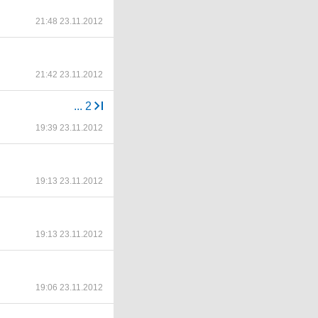
21:48 23.11.2012
21:42 23.11.2012
...
2
19:39 23.11.2012
19:13 23.11.2012
19:13 23.11.2012
19:06 23.11.2012