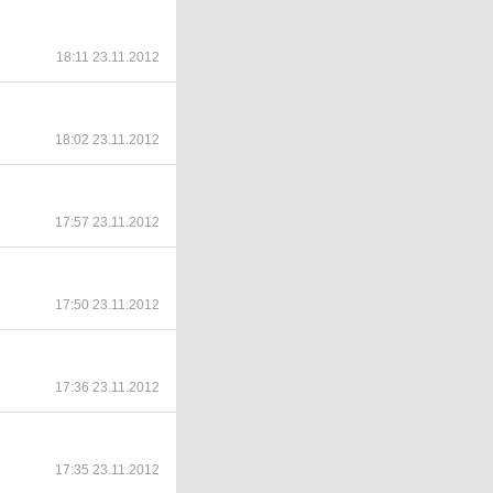
18:11 23.11.2012
18:02 23.11.2012
17:57 23.11.2012
17:50 23.11.2012
17:36 23.11.2012
17:35 23.11.2012