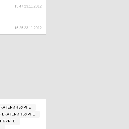
15:47 23.11.2012
15:25 23.11.2012
ЕКАТЕРИНБУРГЕ
В ЕКАТЕРИНБУРГЕ
ИНБУРГЕ
Е