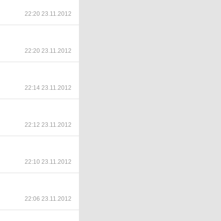
22:20 23.11.2012
22:20 23.11.2012
22:14 23.11.2012
22:12 23.11.2012
22:10 23.11.2012
22:06 23.11.2012