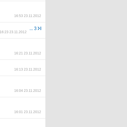
16:53 23.11.2012
...
3
16:23 23.11.2012
16:21 23.11.2012
16:13 23.11.2012
16:04 23.11.2012
16:01 23.11.2012