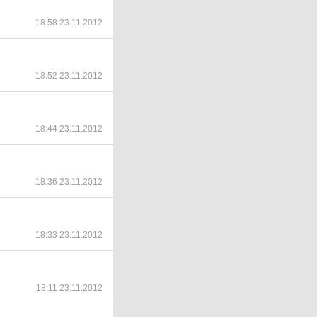
18:58 23.11.2012
18:52 23.11.2012
18:44 23.11.2012
18:36 23.11.2012
18:33 23.11.2012
18:11 23.11.2012