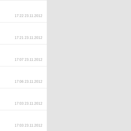
17:22 23.11.2012
17:21 23.11.2012
17:07 23.11.2012
17:06 23.11.2012
17:03 23.11.2012
17:03 23.11.2012