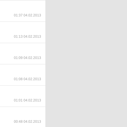
01:37 04.02.2013
01:13 04.02.2013
01:09 04.02.2013
01:08 04.02.2013
01:01 04.02.2013
00:48 04.02.2013