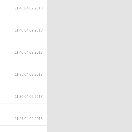
11:43 04.02.2013
11:40 04.02.2013
11:40 04.02.2013
11:35 04.02.2013
11:30 04.02.2013
11:27 04.02.2013