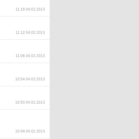
11:18 04.02.2013
11:12 04.02.2013
11:06 04.02.2013
10:54 04.02.2013
10:50 04.02.2013
10:49 04.02.2013