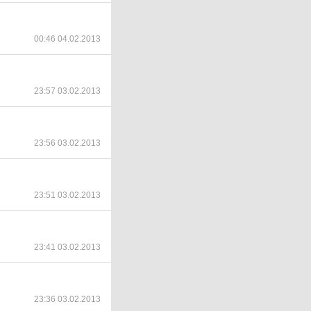
00:46 04.02.2013
23:57 03.02.2013
23:56 03.02.2013
23:51 03.02.2013
23:41 03.02.2013
23:36 03.02.2013