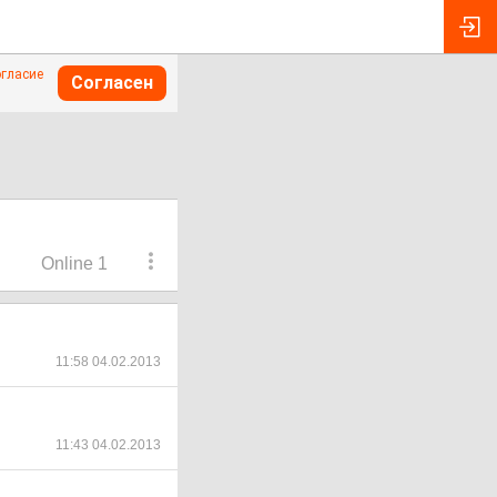
огласие
Согласен
Online 1
11:58 04.02.2013
11:43 04.02.2013