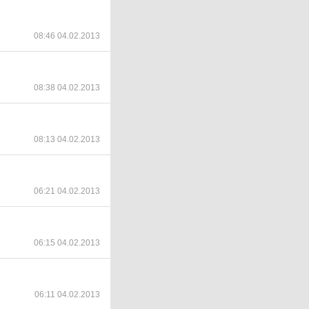
08:46 04.02.2013
08:38 04.02.2013
08:13 04.02.2013
06:21 04.02.2013
06:15 04.02.2013
06:11 04.02.2013