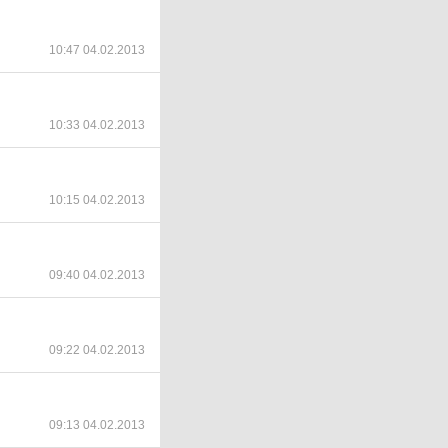
10:47 04.02.2013
10:33 04.02.2013
10:15 04.02.2013
09:40 04.02.2013
09:22 04.02.2013
09:13 04.02.2013