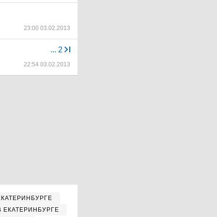
23:00 03.02.2013
...
2
22:54 03.02.2013
ЕКАТЕРИНБУРГЕ
В ЕКАТЕРИНБУРГЕ