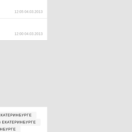
12:05 04.03.2013
12:00 04.03.2013
ЕКАТЕРИНБУРГЕ
В ЕКАТЕРИНБУРГЕ
ИНБУРГЕ