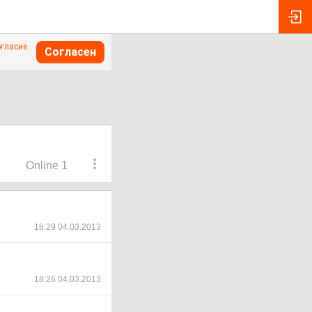
огласие
Согласен
Online 1
18:29 04.03.2013
18:26 04.03.2013