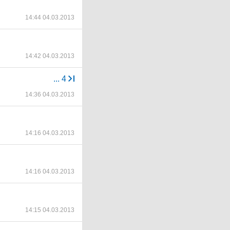
14:44 04.03.2013
14:42 04.03.2013
...
4
14:36 04.03.2013
14:16 04.03.2013
14:16 04.03.2013
14:15 04.03.2013