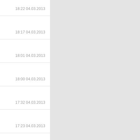
18:22 04.03.2013
18:17 04.03.2013
18:01 04.03.2013
18:00 04.03.2013
17:32 04.03.2013
17:23 04.03.2013