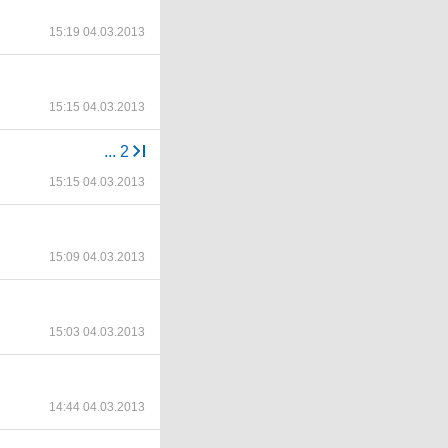
15:19 04.03.2013
15:15 04.03.2013
...
2
15:15 04.03.2013
15:09 04.03.2013
15:03 04.03.2013
14:44 04.03.2013