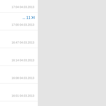
17:04 04.03.2013
...
11
17:00 04.03.2013
16:47 04.03.2013
16:14 04.03.2013
16:08 04.03.2013
16:01 04.03.2013