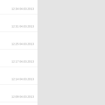
12:34 04.03.2013
12:31 04.03.2013
12:25 04.03.2013
12:17 04.03.2013
12:14 04.03.2013
12:09 04.03.2013