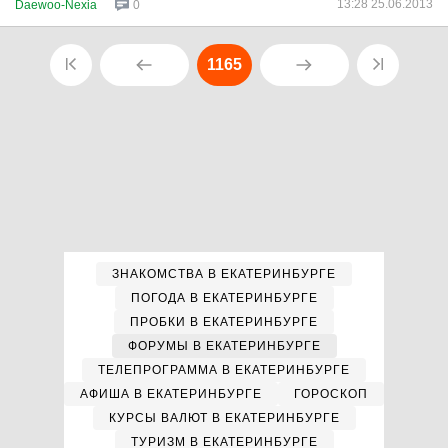
13:28 25.06.2013
Daewoo-Nexia
0
1165
ЗНАКОМСТВА В ЕКАТЕРИНБУРГЕ
ПОГОДА В ЕКАТЕРИНБУРГЕ
ПРОБКИ В ЕКАТЕРИНБУРГЕ
ФОРУМЫ В ЕКАТЕРИНБУРГЕ
ТЕЛЕПРОГРАММА В ЕКАТЕРИНБУРГЕ
АФИША В ЕКАТЕРИНБУРГЕ
ГОРОСКОП
КУРСЫ ВАЛЮТ В ЕКАТЕРИНБУРГЕ
ТУРИЗМ В ЕКАТЕРИНБУРГЕ