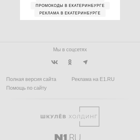
ПРОМОКОДЫ В ЕКАТЕРИНБУРГЕ
РЕКЛАМА В ЕКАТЕРИНБУРГЕ
Мы в соцсетях
Полная версия сайта
Реклама на E1.RU
Помощь по сайту