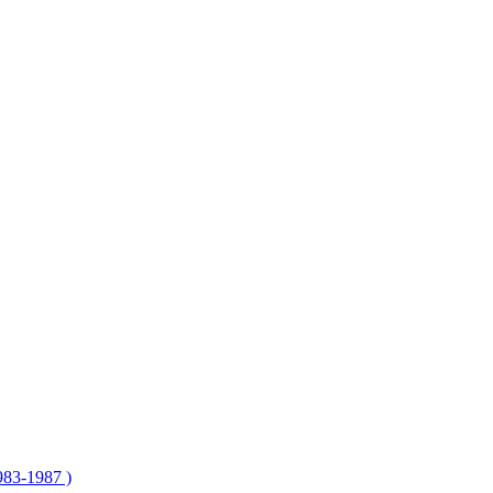
83-1987 )