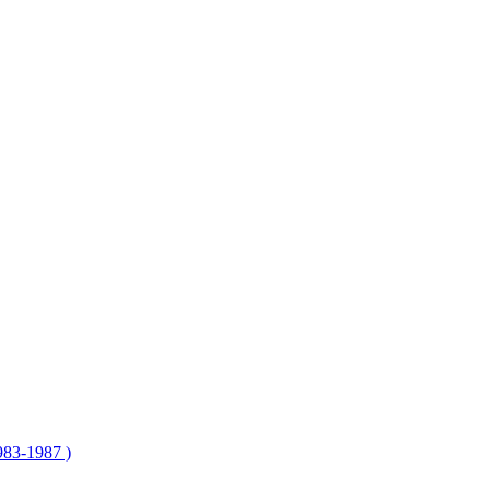
83-1987 )