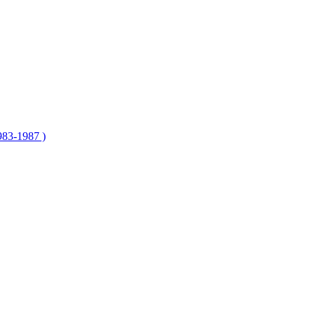
83-1987 )