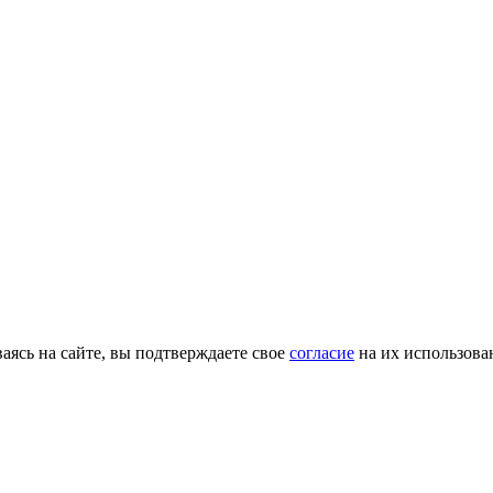
ясь на сайте, вы подтверждаете свое
согласие
на их использова