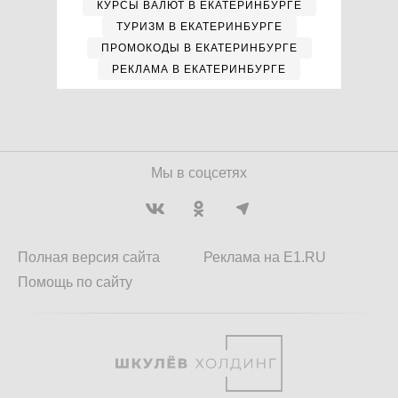
КУРСЫ ВАЛЮТ В ЕКАТЕРИНБУРГЕ
ТУРИЗМ В ЕКАТЕРИНБУРГЕ
ПРОМОКОДЫ В ЕКАТЕРИНБУРГЕ
РЕКЛАМА В ЕКАТЕРИНБУРГЕ
Мы в соцсетях
Полная версия сайта
Реклама на E1.RU
Помощь по сайту