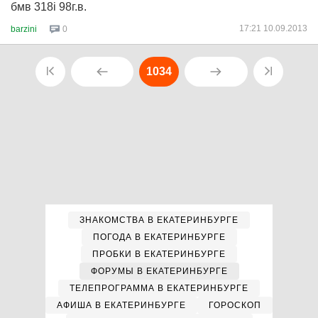
бмв 318i 98г.в.
17:21 10.09.2013
barzini
0
1034
ЗНАКОМСТВА В ЕКАТЕРИНБУРГЕ
ПОГОДА В ЕКАТЕРИНБУРГЕ
ПРОБКИ В ЕКАТЕРИНБУРГЕ
ФОРУМЫ В ЕКАТЕРИНБУРГЕ
ТЕЛЕПРОГРАММА В ЕКАТЕРИНБУРГЕ
АФИША В ЕКАТЕРИНБУРГЕ
ГОРОСКОП