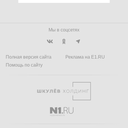
Мы в соцсетях
Полная версия сайта
Реклама на E1.RU
Помощь по сайту