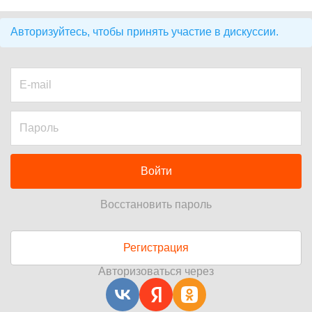
Авторизуйтесь, чтобы принять участие в дискуссии.
Войти
Восстановить пароль
Регистрация
Авторизоваться через