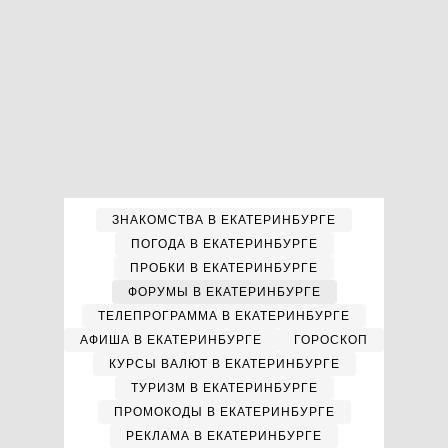
ЗНАКОМСТВА В ЕКАТЕРИНБУРГЕ
ПОГОДА В ЕКАТЕРИНБУРГЕ
ПРОБКИ В ЕКАТЕРИНБУРГЕ
ФОРУМЫ В ЕКАТЕРИНБУРГЕ
ТЕЛЕПРОГРАММА В ЕКАТЕРИНБУРГЕ
АФИША В ЕКАТЕРИНБУРГЕ
ГОРОСКОП
КУРСЫ ВАЛЮТ В ЕКАТЕРИНБУРГЕ
ТУРИЗМ В ЕКАТЕРИНБУРГЕ
ПРОМОКОДЫ В ЕКАТЕРИНБУРГЕ
РЕКЛАМА В ЕКАТЕРИНБУРГЕ