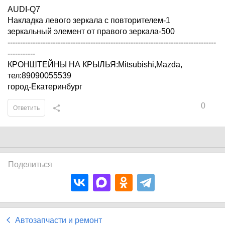
AUDI-Q7
Накладка левого зеркала с повторителем-1
зеркальный элемент от правого зеркала-500
-----------------------------------------------------------------------------------
-----------
КРОНШТЕЙНЫ НА КРЫЛЬЯ:Mitsubishi,Mazda,
тел:89090055539
город-Екатеринбург
0
Ответить
Поделиться
Автозапчасти и ремонт