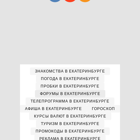
ЗНАКОМСТВА В ЕКАТЕРИНБУРГЕ
ПОГОДА В ЕКАТЕРИНБУРГЕ
ПРОБКИ В ЕКАТЕРИНБУРГЕ
ФОРУМЫ В ЕКАТЕРИНБУРГЕ
ТЕЛЕПРОГРАММА В ЕКАТЕРИНБУРГЕ
АФИША В ЕКАТЕРИНБУРГЕ
ГОРОСКОП
КУРСЫ ВАЛЮТ В ЕКАТЕРИНБУРГЕ
ТУРИЗМ В ЕКАТЕРИНБУРГЕ
ПРОМОКОДЫ В ЕКАТЕРИНБУРГЕ
РЕКЛАМА В ЕКАТЕРИНБУРГЕ