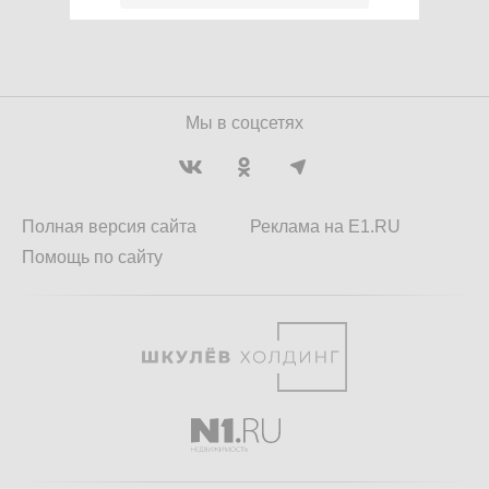
Мы в соцсетях
Полная версия сайта
Реклама на E1.RU
Помощь по сайту