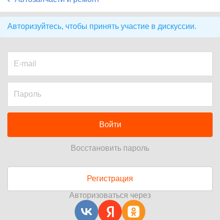
Авторизуйтесь, чтобы принять участие в дискуссии.
Войти
Восстановить пароль
Регистрация
Авторизоваться через