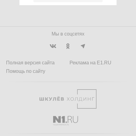
Мы в соцсетях
Полная версия сайта
Реклама на E1.RU
Помощь по сайту