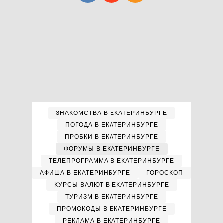
ЗНАКОМСТВА В ЕКАТЕРИНБУРГЕ
ПОГОДА В ЕКАТЕРИНБУРГЕ
ПРОБКИ В ЕКАТЕРИНБУРГЕ
ФОРУМЫ В ЕКАТЕРИНБУРГЕ
ТЕЛЕПРОГРАММА В ЕКАТЕРИНБУРГЕ
АФИША В ЕКАТЕРИНБУРГЕ
ГОРОСКОП
КУРСЫ ВАЛЮТ В ЕКАТЕРИНБУРГЕ
ТУРИЗМ В ЕКАТЕРИНБУРГЕ
ПРОМОКОДЫ В ЕКАТЕРИНБУРГЕ
РЕКЛАМА В ЕКАТЕРИНБУРГЕ