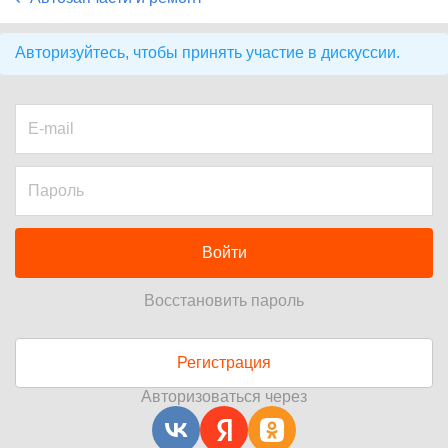
Авторизуйтесь, чтобы принять участие в дискуссии.
Войти
Восстановить пароль
Регистрация
Авторизоваться через