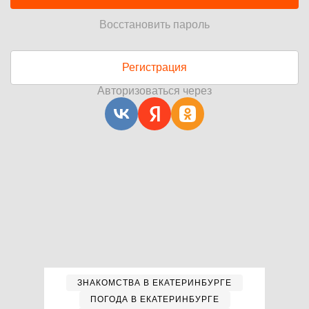
Восстановить пароль
Регистрация
Авторизоваться через
ЗНАКОМСТВА В ЕКАТЕРИНБУРГЕ
ПОГОДА В ЕКАТЕРИНБУРГЕ