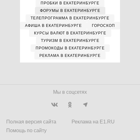
ПРОБКИ В ЕКАТЕРИНБУРГЕ
ФОРУМЫ В ЕКАТЕРИНБУРГЕ
ТЕЛЕПРОГРАММА В ЕКАТЕРИНБУРГЕ
АФИША В ЕКАТЕРИНБУРГЕ
ГОРОСКОП
КУРСЫ ВАЛЮТ В ЕКАТЕРИНБУРГЕ
ТУРИЗМ В ЕКАТЕРИНБУРГЕ
ПРОМОКОДЫ В ЕКАТЕРИНБУРГЕ
РЕКЛАМА В ЕКАТЕРИНБУРГЕ
Мы в соцсетях
Полная версия сайта
Реклама на E1.RU
Помощь по сайту