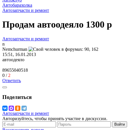
Автобарахолка
Автозапчасти и ремонт
Продам автоодеяло 1300 р
Автозапчасти и ремонт
n
Nemchurman
15:51, 16.01.2013
автоодеяло
89655040518
0
/
2
Ответить
Поделиться
Автозапчасти и ремонт
Авторизуйтесь, чтобы принять участие в дискуссии.
Войти
Восстановить пароль