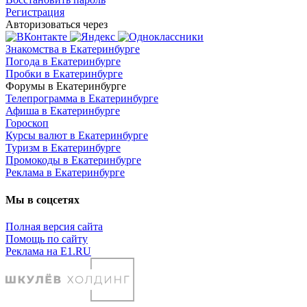
Регистрация
Авторизоваться через
Знакомства в Екатеринбурге
Погода в Екатеринбурге
Пробки в Екатеринбурге
Форумы в Екатеринбурге
Телепрограмма в Екатеринбурге
Афиша в Екатеринбурге
Гороскоп
Курсы валют в Екатеринбурге
Туризм в Екатеринбурге
Промокоды в Екатеринбурге
Реклама в Екатеринбурге
Мы в соцсетях
Полная версия сайта
Помощь по сайту
Реклама на E1.RU