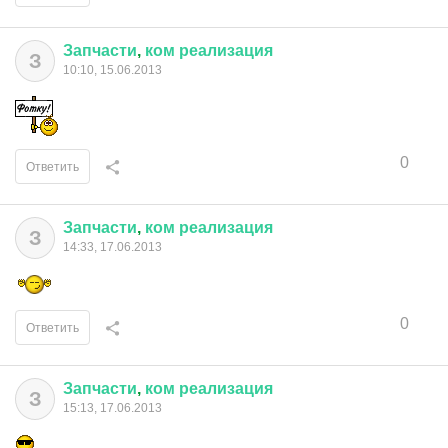
Запчасти
,
ком
реализация
З
10:10, 15.06.2013
0
Ответить
Запчасти
,
ком
реализация
З
14:33, 17.06.2013
0
Ответить
Запчасти
,
ком
реализация
З
15:13, 17.06.2013