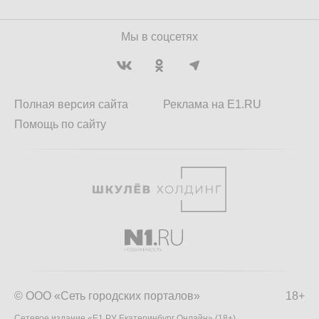
Мы в соцсетях
Полная версия сайта
Реклама на E1.RU
Помощь по сайту
© ООО «Сеть городских порталов»
18+
Сетевое издание «Е1.РУ Екатеринбург Онлайн» (18+)