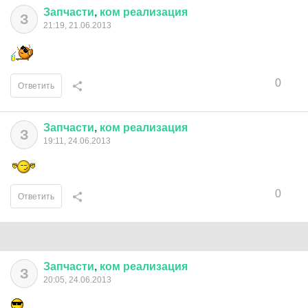
Запчасти
,
ком
реализация
З
21:19, 21.06.2013
0
Ответить
Запчасти
,
ком
реализация
З
19:11, 24.06.2013
0
Ответить
Запчасти
,
ком
реализация
З
20:05, 24.06.2013