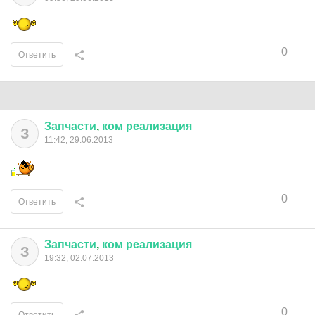
0
Ответить
Запчасти
,
ком
реализация
З
11:42, 29.06.2013
0
Ответить
Запчасти
,
ком
реализация
З
19:32, 02.07.2013
0