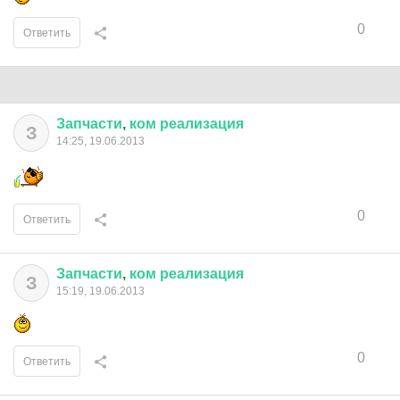
0
Ответить
Запчасти
,
ком
реализация
З
14:25, 19.06.2013
0
Ответить
Запчасти
,
ком
реализация
З
15:19, 19.06.2013
0
Ответить