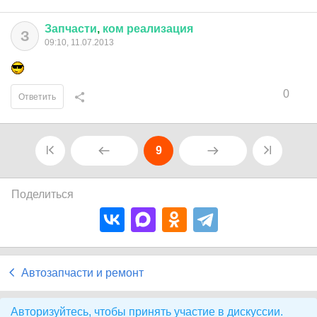
Запчасти
,
ком
реализация
З
09:10, 11.07.2013
0
Ответить
9
Поделиться
Автозапчасти и ремонт
Авторизуйтесь, чтобы принять участие в дискуссии.