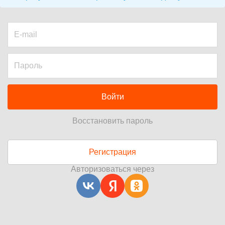
Войти
Восстановить пароль
Регистрация
Авторизоваться через