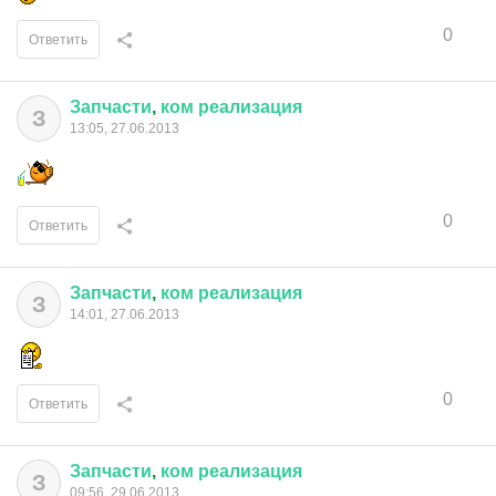
0
Ответить
Запчасти
,
ком
реализация
З
13:05, 27.06.2013
0
Ответить
Запчасти
,
ком
реализация
З
14:01, 27.06.2013
0
Ответить
Запчасти
,
ком
реализация
З
09:56, 29.06.2013