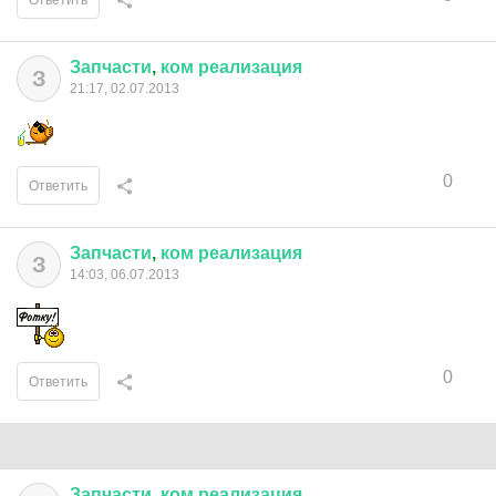
Ответить
Запчасти
,
ком
реализация
З
21:17, 02.07.2013
0
Ответить
Запчасти
,
ком
реализация
З
14:03, 06.07.2013
0
Ответить
Запчасти
,
ком
реализация