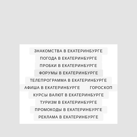
ЗНАКОМСТВА В ЕКАТЕРИНБУРГЕ
ПОГОДА В ЕКАТЕРИНБУРГЕ
ПРОБКИ В ЕКАТЕРИНБУРГЕ
ФОРУМЫ В ЕКАТЕРИНБУРГЕ
ТЕЛЕПРОГРАММА В ЕКАТЕРИНБУРГЕ
АФИША В ЕКАТЕРИНБУРГЕ
ГОРОСКОП
КУРСЫ ВАЛЮТ В ЕКАТЕРИНБУРГЕ
ТУРИЗМ В ЕКАТЕРИНБУРГЕ
ПРОМОКОДЫ В ЕКАТЕРИНБУРГЕ
РЕКЛАМА В ЕКАТЕРИНБУРГЕ