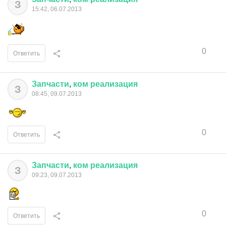
З
15:42, 06.07.2013
0
Ответить
Запчасти
,
ком
реализация
З
08:45, 09.07.2013
0
Ответить
Запчасти
,
ком
реализация
З
09:23, 09.07.2013
0
Ответить