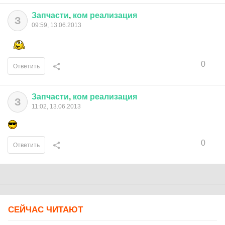
Запчасти
,
ком
реализация
З
09:59, 13.06.2013
0
Ответить
Запчасти
,
ком
реализация
З
11:02, 13.06.2013
0
Ответить
СЕЙЧАС ЧИТАЮТ