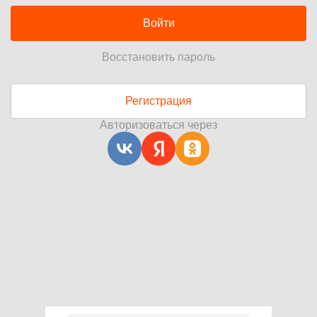
Войти
Восстановить пароль
Регистрация
Авторизоваться через