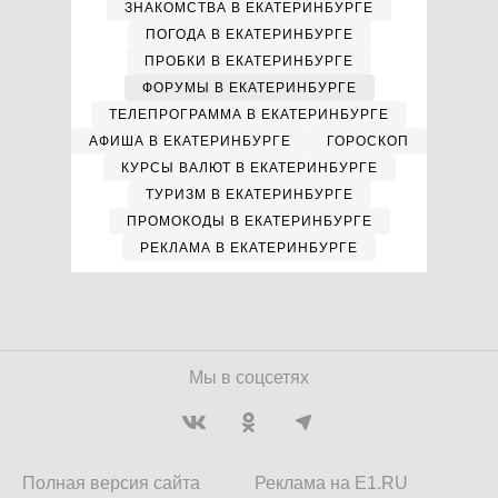
ЗНАКОМСТВА В ЕКАТЕРИНБУРГЕ
ПОГОДА В ЕКАТЕРИНБУРГЕ
ПРОБКИ В ЕКАТЕРИНБУРГЕ
ФОРУМЫ В ЕКАТЕРИНБУРГЕ
ТЕЛЕПРОГРАММА В ЕКАТЕРИНБУРГЕ
АФИША В ЕКАТЕРИНБУРГЕ
ГОРОСКОП
КУРСЫ ВАЛЮТ В ЕКАТЕРИНБУРГЕ
ТУРИЗМ В ЕКАТЕРИНБУРГЕ
ПРОМОКОДЫ В ЕКАТЕРИНБУРГЕ
РЕКЛАМА В ЕКАТЕРИНБУРГЕ
Мы в соцсетях
Полная версия сайта
Реклама на E1.RU