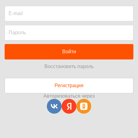
Войти
Восстановить пароль
Регистрация
Авторизоваться через