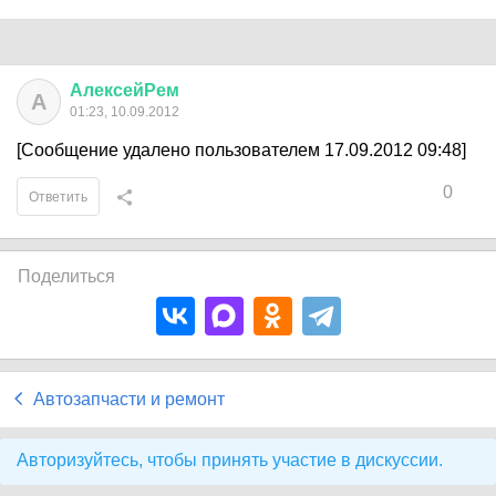
АлексейРем
А
01:23, 10.09.2012
[Сообщение удалено пользователем 17.09.2012 09:48]
0
Ответить
Поделиться
Автозапчасти и ремонт
Авторизуйтесь, чтобы принять участие в дискуссии.