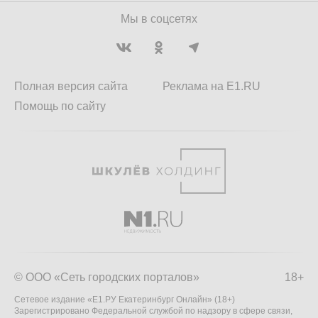
Мы в соцсетях
Полная версия сайта
Реклама на E1.RU
Помощь по сайту
© ООО «Сеть городских порталов»
18+
Сетевое издание «Е1.РУ Екатеринбург Онлайн» (18+)
Зарегистрировано Федеральной службой по надзору в сфере связи,