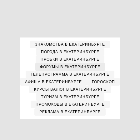
ЗНАКОМСТВА В ЕКАТЕРИНБУРГЕ
ПОГОДА В ЕКАТЕРИНБУРГЕ
ПРОБКИ В ЕКАТЕРИНБУРГЕ
ФОРУМЫ В ЕКАТЕРИНБУРГЕ
ТЕЛЕПРОГРАММА В ЕКАТЕРИНБУРГЕ
АФИША В ЕКАТЕРИНБУРГЕ
ГОРОСКОП
КУРСЫ ВАЛЮТ В ЕКАТЕРИНБУРГЕ
ТУРИЗМ В ЕКАТЕРИНБУРГЕ
ПРОМОКОДЫ В ЕКАТЕРИНБУРГЕ
РЕКЛАМА В ЕКАТЕРИНБУРГЕ