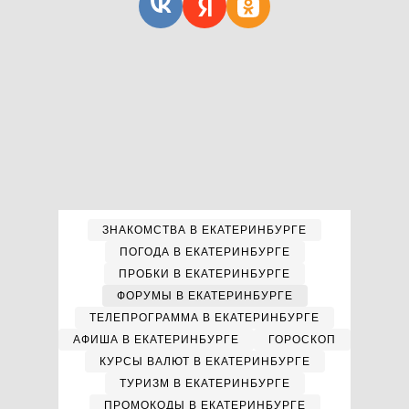
ЗНАКОМСТВА В ЕКАТЕРИНБУРГЕ
ПОГОДА В ЕКАТЕРИНБУРГЕ
ПРОБКИ В ЕКАТЕРИНБУРГЕ
ФОРУМЫ В ЕКАТЕРИНБУРГЕ
ТЕЛЕПРОГРАММА В ЕКАТЕРИНБУРГЕ
АФИША В ЕКАТЕРИНБУРГЕ
ГОРОСКОП
КУРСЫ ВАЛЮТ В ЕКАТЕРИНБУРГЕ
ТУРИЗМ В ЕКАТЕРИНБУРГЕ
ПРОМОКОДЫ В ЕКАТЕРИНБУРГЕ