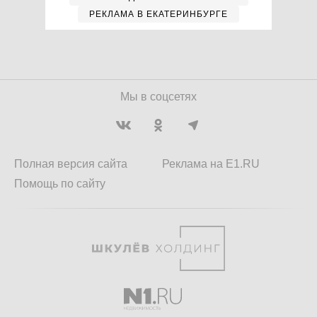
РЕКЛАМА В ЕКАТЕРИНБУРГЕ
Мы в соцсетях
Полная версия сайта
Реклама на E1.RU
Помощь по сайту