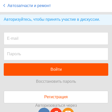
Автозапчасти и ремонт
Авторизуйтесь, чтобы принять участие в дискуссии.
Войти
Восстановить пароль
Регистрация
Авторизоваться через