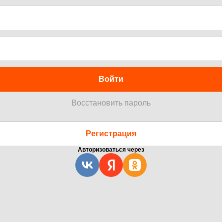
Войти
Восстановить пароль
Регистрация
Авторизоваться через