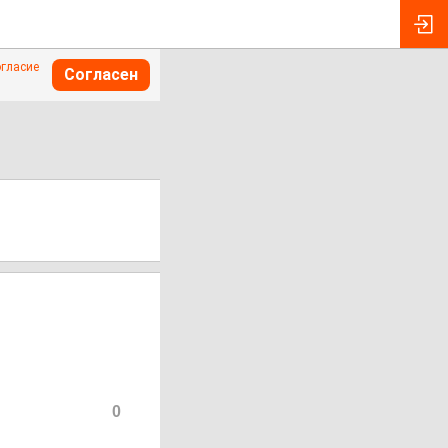
огласие
Согласен
0