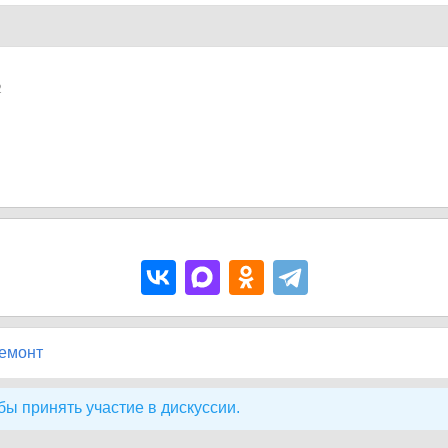
2
ремонт
бы принять участие в дискуссии.