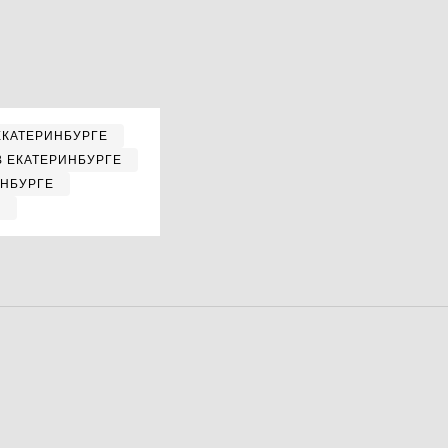
ЕКАТЕРИНБУРГЕ
В ЕКАТЕРИНБУРГЕ
ИНБУРГЕ
Е