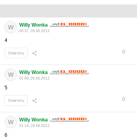
Willy Wonka
W
00:37, 26.06.2012
4
0
Ответить
Willy Wonka
W
01:00, 26.06.2012
5
0
Ответить
Willy Wonka
W
01:14, 26.06.2012
6