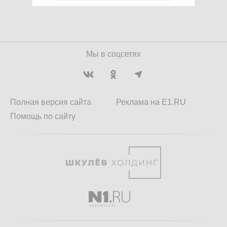
Мы в соцсетях
Полная версия сайта
Реклама на E1.RU
Помощь по сайту