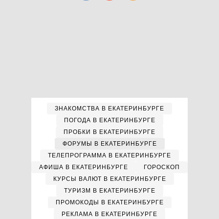
ЗНАКОМСТВА В ЕКАТЕРИНБУРГЕ
ПОГОДА В ЕКАТЕРИНБУРГЕ
ПРОБКИ В ЕКАТЕРИНБУРГЕ
ФОРУМЫ В ЕКАТЕРИНБУРГЕ
ТЕЛЕПРОГРАММА В ЕКАТЕРИНБУРГЕ
АФИША В ЕКАТЕРИНБУРГЕ
ГОРОСКОП
КУРСЫ ВАЛЮТ В ЕКАТЕРИНБУРГЕ
ТУРИЗМ В ЕКАТЕРИНБУРГЕ
ПРОМОКОДЫ В ЕКАТЕРИНБУРГЕ
РЕКЛАМА В ЕКАТЕРИНБУРГЕ