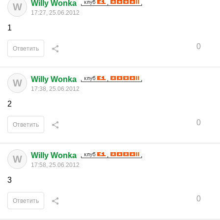
Willy Wonka
W
17:27, 25.06.2012
1
0
Ответить
Willy Wonka
W
17:38, 25.06.2012
2
0
Ответить
Willy Wonka
W
17:58, 25.06.2012
3
0
Ответить