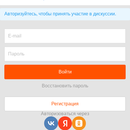
Авторизуйтесь, чтобы принять участие в дискуссии.
Войти
Восстановить пароль
Регистрация
Авторизоваться через