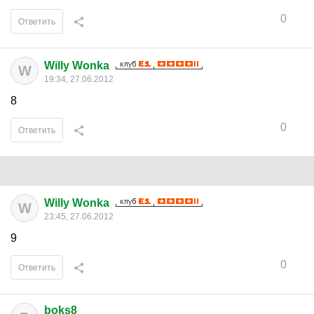
0
Ответить
Willy Wonka
W
19:34, 27.06.2012
8
0
Ответить
Willy Wonka
W
23:45, 27.06.2012
9
0
Ответить
boks8