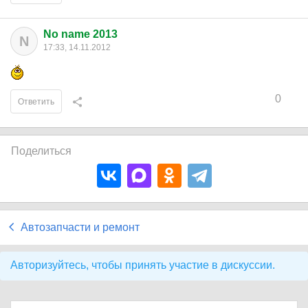
No name 2013
N
17:33, 14.11.2012
0
Ответить
Поделиться
Автозапчасти и ремонт
Авторизуйтесь, чтобы принять участие в дискуссии.