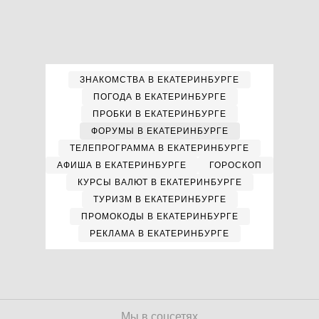
ЗНАКОМСТВА В ЕКАТЕРИНБУРГЕ
ПОГОДА В ЕКАТЕРИНБУРГЕ
ПРОБКИ В ЕКАТЕРИНБУРГЕ
ФОРУМЫ В ЕКАТЕРИНБУРГЕ
ТЕЛЕПРОГРАММА В ЕКАТЕРИНБУРГЕ
АФИША В ЕКАТЕРИНБУРГЕ
ГОРОСКОП
КУРСЫ ВАЛЮТ В ЕКАТЕРИНБУРГЕ
ТУРИЗМ В ЕКАТЕРИНБУРГЕ
ПРОМОКОДЫ В ЕКАТЕРИНБУРГЕ
РЕКЛАМА В ЕКАТЕРИНБУРГЕ
Мы в соцсетях