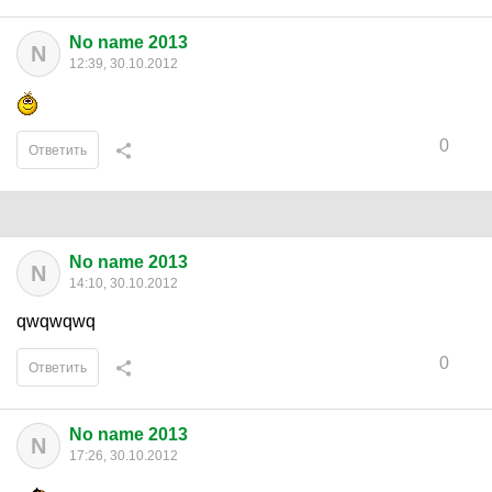
No name 2013
N
12:39, 30.10.2012
0
Ответить
No name 2013
N
14:10, 30.10.2012
qwqwqwq
0
Ответить
No name 2013
N
17:26, 30.10.2012