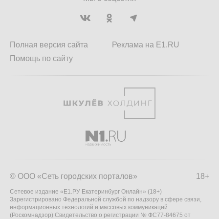
Полная версия сайта
Реклама на E1.RU
Помощь по сайту
© ООО «Сеть городских порталов»
18+
Сетевое издание «Е1.РУ Екатеринбург Онлайн» (18+)
Зарегистрировано Федеральной службой по надзору в сфере связи,
информационных технологий и массовых коммуникаций
(Роскомнадзор) Свидетельство о регистрации № ФС77-84675 от