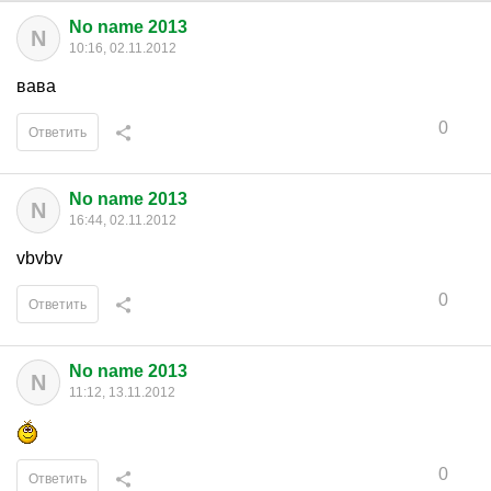
No name 2013
N
10:16, 02.11.2012
вава
0
Ответить
No name 2013
N
16:44, 02.11.2012
vbvbv
0
Ответить
No name 2013
N
11:12, 13.11.2012
0
Ответить