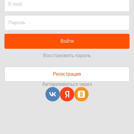
Войти
Восстановить пароль
Регистрация
Авторизоваться через