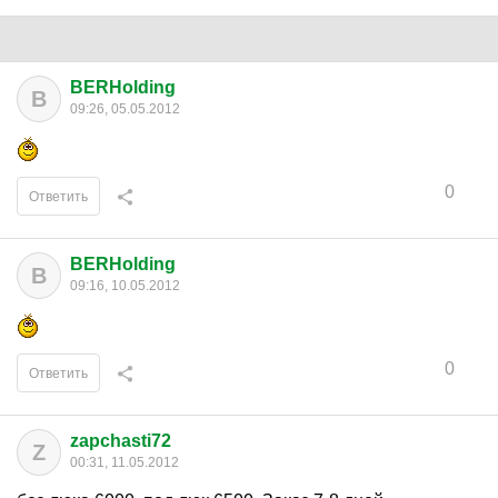
BERHolding
B
09:26, 05.05.2012
0
Ответить
BERHolding
B
09:16, 10.05.2012
0
Ответить
zapchasti72
Z
00:31, 11.05.2012