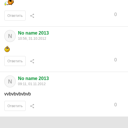
0
Ответить
No name 2013
N
10:56, 31.10.2012
0
Ответить
No name 2013
N
09:11, 01.11.2012
vvbvbvbvbvb
0
Ответить