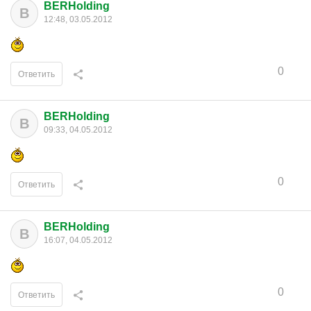
BERHolding
B
12:48, 03.05.2012
0
Ответить
BERHolding
B
09:33, 04.05.2012
0
Ответить
BERHolding
B
16:07, 04.05.2012
0
Ответить