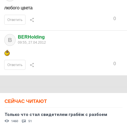
любого цвета
0
Ответить
BERHolding
B
09:55, 27.04.2012
0
Ответить
СЕЙЧАС ЧИТАЮТ
Только что стал свидетелем грабёж с разбоем
1460
51