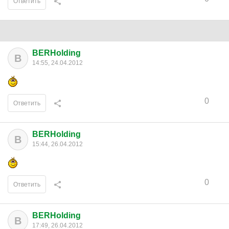
Ответить
BERHolding
B
14:55, 24.04.2012
0
Ответить
BERHolding
B
15:44, 26.04.2012
0
Ответить
BERHolding
B
17:49, 26.04.2012