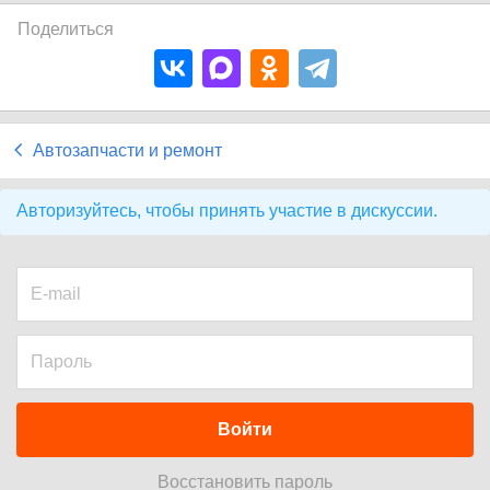
Поделиться
Автозапчасти и ремонт
Авторизуйтесь, чтобы принять участие в дискуссии.
Войти
Восстановить пароль