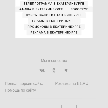
ТЕЛЕПРОГРАММА В ЕКАТЕРИНБУРГЕ
АФИША В ЕКАТЕРИНБУРГЕ
ГОРОСКОП
КУРСЫ ВАЛЮТ В ЕКАТЕРИНБУРГЕ
ТУРИЗМ В ЕКАТЕРИНБУРГЕ
ПРОМОКОДЫ В ЕКАТЕРИНБУРГЕ
РЕКЛАМА В ЕКАТЕРИНБУРГЕ
Мы в соцсетях
Полная версия сайта
Реклама на E1.RU
Помощь по сайту