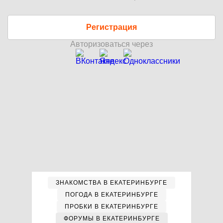
Регистрация
Авторизоваться через
ЗНАКОМСТВА В ЕКАТЕРИНБУРГЕ
ПОГОДА В ЕКАТЕРИНБУРГЕ
ПРОБКИ В ЕКАТЕРИНБУРГЕ
ФОРУМЫ В ЕКАТЕРИНБУРГЕ