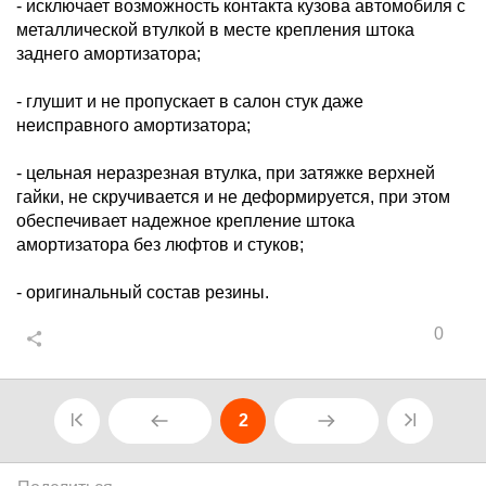
- исключает возможность контакта кузова автомобиля с
металлической втулкой в месте крепления штока
заднего амортизатора;
- глушит и не пропускает в салон стук даже
неисправного амортизатора;
- цельная неразрезная втулка, при затяжке верхней
гайки, не скручивается и не деформируется, при этом
обеспечивает надежное крепление штока
амортизатора без люфтов и стуков;
- оригинальный состав резины.
0
2