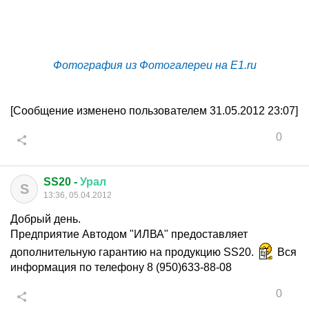
Фотография из Фотогалереи на E1.ru
[Сообщение изменено пользователем 31.05.2012 23:07]
0
SS20 -
Урал
S
13:36, 05.04.2012
Добрый день.
Предприятие Автодом "ИЛВА" предоставляет
дополнительную гарантию на продукцию SS20.
Вся
информация по телефону 8 (950)633-88-08
0