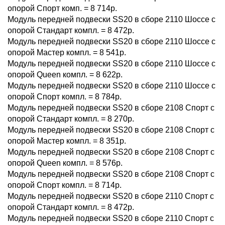
опорой Спорт комп. = 8 714р.
Модуль передней подвески SS20 в сборе 2110 Шоссе с
опорой Стандарт компл. = 8 472р.
Модуль передней подвески SS20 в сборе 2110 Шоссе с
опорой Мастер компл. = 8 541р.
Модуль передней подвески SS20 в сборе 2110 Шоссе с
опорой Queen компл. = 8 622р.
Модуль передней подвески SS20 в сборе 2110 Шоссе c
опорой Спорт компл. = 8 784р.
Модуль передней подвески SS20 в сборе 2108 Спорт с
опорой Стандарт компл. = 8 270р.
Модуль передней подвески SS20 в сборе 2108 Спорт с
опорой Мастер компл. = 8 351р.
Модуль передней подвески SS20 в сборе 2108 Спорт с
опорой Queen компл. = 8 576р.
Модуль передней подвески SS20 в сборе 2108 Спорт c
опорой Спорт компл. = 8 714р.
Модуль передней подвески SS20 в сборе 2110 Спорт с
опорой Стандарт компл. = 8 472р.
Модуль передней подвески SS20 в сборе 2110 Спорт с