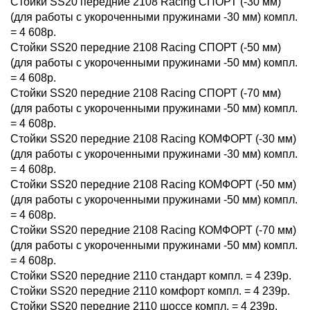
Стойки SS20 передние 2108 Racing СПОРТ (-30 мм)
(для работы с укороченными пружинами -30 мм) компл.
= 4 608р.
Стойки SS20 передние 2108 Racing СПОРТ (-50 мм)
(для работы с укороченными пружинами -50 мм) компл.
= 4 608р.
Стойки SS20 передние 2108 Racing СПОРТ (-70 мм)
(для работы с укороченными пружинами -50 мм) компл.
= 4 608р.
Стойки SS20 передние 2108 Racing КОМФОРТ (-30 мм)
(для работы с укороченными пружинами -30 мм) компл.
= 4 608р.
Стойки SS20 передние 2108 Racing КОМФОРТ (-50 мм)
(для работы с укороченными пружинами -50 мм) компл.
= 4 608р.
Стойки SS20 передние 2108 Racing КОМФОРТ (-70 мм)
(для работы с укороченными пружинами -50 мм) компл.
= 4 608р.
Стойки SS20 передние 2110 стандарт компл. = 4 239р.
Стойки SS20 передние 2110 комфорт компл. = 4 239р.
Стойки SS20 передние 2110 шоссе компл. = 4 239р.