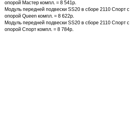
опорой Мастер компл. = 8 541р.
Модуль передней подвески SS20 в сборе 2110 Спорт с
опорой Queen компл. = 8 622р.
Модуль передней подвески SS20 в сборе 2110 Спорт c
опорой Спорт компл. = 8 784р.