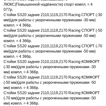
ЛЮКС(Повышенной надёжности) спорт компл. = 4
077р.
Стойки SS20 задние 2110,1119,2170 Racing СПОРТ (-30
мм)(для работы с укороченными пружинами -30 мм)
компл. = 4 366р.
Стойки SS20 задние 2110,1119,2170 Racing СПОРТ (-50
мм)(для работы с укороченными пружинами -50 мм)
компл. = 4 366р.
Стойки SS20 задние 2110,1119,2170 Racing СПОРТ (-70
мм)(для работы с укороченными пружинами -50 мм)
компл. = 4 366р.
Стойки SS20 задние 2110,1119,2170 Racing КОМФОРТ
(-30 мм)(для работы с укороченными пружинами -30
мм) компл. = 4 366р.
Стойки SS20 задние 2110,1119,2170 Racing КОМФОРТ
(-50 мм)(для работы с укороченными пружинами -50
мм) компл. = 4 366р.
Стойки SS20 задние 2110,1119,2170 Racing КОМФОРТ
(-70 мм)(для работы с укороченными пружинами -50
мм) компл. = 4 366р.