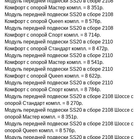
Модуль передней подвески SS20 в сборе 2108
Комфорт с опорой Мастер компл. = 8 351р.
Модуль передней подвески SS20 в сборе 2108
Комфорт с опорой Queen компл. = 8 576р.
Модуль передней подвески SS20 в сборе 2108
Комфорт c опорой Спорт компл. = 8 714р.
Модуль передней подвески SS20 в сборе 2110
Комфорт с опорой Стандарт компл. = 8 472р.
Модуль передней подвески SS20 в сборе 2110
Комфорт с опорой Мастер компл. = 8 541р.
Модуль передней подвески SS20 в сборе 2110
Комфорт с опорой Queen компл. = 8 622р.
Модуль передней подвески SS20 в сборе 2110
Комфорт c опорой Спорт компл. = 8 784р.
Модуль передней подвески SS20 в сборе 2108 Шоссе с
опорой Стандарт компл. = 8 270р.
Модуль передней подвески SS20 в сборе 2108 Шоссе с
опорой Мастер компл. = 8 351р.
Модуль передней подвески SS20 в сборе 2108 Шоссе с
опорой Queen компл. = 8 576р.
Модуль передней подвески SS20 в сборе 2108 Шоссе c