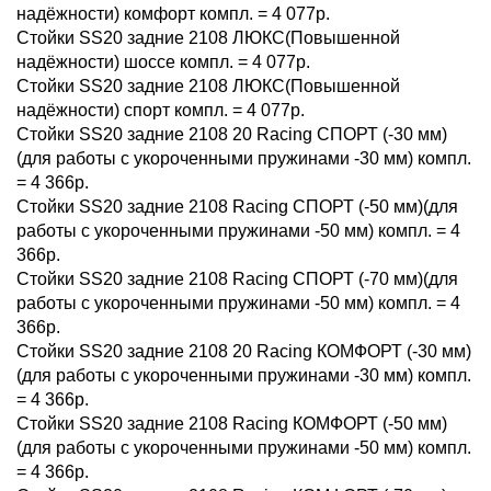
надёжности) комфорт компл. = 4 077р.
Стойки SS20 задние 2108 ЛЮКС(Повышенной
надёжности) шоссе компл. = 4 077р.
Стойки SS20 задние 2108 ЛЮКС(Повышенной
надёжности) спорт компл. = 4 077р.
Стойки SS20 задние 2108 20 Racing СПОРТ (-30 мм)
(для работы с укороченными пружинами -30 мм) компл.
= 4 366р.
Стойки SS20 задние 2108 Racing СПОРТ (-50 мм)(для
работы с укороченными пружинами -50 мм) компл. = 4
366р.
Стойки SS20 задние 2108 Racing СПОРТ (-70 мм)(для
работы с укороченными пружинами -50 мм) компл. = 4
366р.
Стойки SS20 задние 2108 20 Racing КОМФОРТ (-30 мм)
(для работы с укороченными пружинами -30 мм) компл.
= 4 366р.
Стойки SS20 задние 2108 Racing КОМФОРТ (-50 мм)
(для работы с укороченными пружинами -50 мм) компл.
= 4 366р.