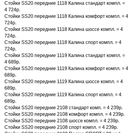
Стойки SS20 передние 1118 Калина стандарт компл. =
4 724р.
Стойки SS20 передние 1118 Калина комфорт компл. = 4
724р.
Стойки SS20 передние 1118 Калина шоссе компл. = 4
724р.
Стойки SS20 передние 1118 Калина спорт компл. = 4
724р.
Стойки SS20 передние 1119 Калина стандарт компл. =
4 689р.
Стойки SS20 передние 1119 Калина комфорт компл. = 4
689р.
Стойки SS20 передние 1119 Калина шоссе компл. = 4
689р.
Стойки SS20 передние 1119 Калина спорт компл. = 4
689р.
Стойки SS20 передние 2108 стандарт комп. = 4 239р.
Стойки SS20 передние 2108 комфорт компл. = 4 239р.
Стойки SS20 передние 2108 шоссе компл. = 4 239р.
Стойки SS20 передние 2108 спорт компл. = 4 239р.