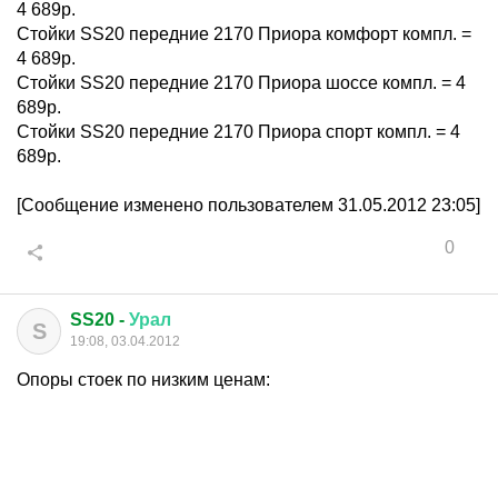
4 689р.
Стойки SS20 передние 2170 Приора комфорт компл. =
4 689р.
Стойки SS20 передние 2170 Приора шоссе компл. = 4
689р.
Стойки SS20 передние 2170 Приора спорт компл. = 4
689р.
[Сообщение изменено пользователем 31.05.2012 23:05]
0
SS20 -
Урал
S
19:08, 03.04.2012
Опоры стоек по низким ценам: