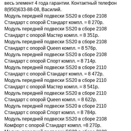
весь элемент 4 года гарантии. Контактный телефон
8(950)633-88-08, Василий.
Модуль передней подвески SS20 в сборе 2108
Стандарт с опорой Стандарт компл. = 8 270р.
Модуль передней подвески SS20 в сборе 2108
Стандарт с опорой Мастер компл. = 8 351р.
Модуль передней подвески SS20 в сборе 2108
Стандарт с опорой Queen компл. = 8 576р.
Модуль передней подвески SS20 в сборе 2108
Стандарт c опорой Спорт компл. = 8 714р.
Модуль передней подвески SS20 в сборе 2110
Стандарт с опорой Стандарт компл. = 8 472р.
Модуль передней подвески SS20 в сборе 2110
Стандарт с опорой Мастер компл. = 8 541р.
Модуль передней подвески SS20 в сборе 2110
Стандарт с опорой Queen компл. = 8 622р.
Модуль передней подвески SS20 в сборе 2110
Стандарт c опорой Спорт компл. = 8 784р.
Модуль передней подвески SS20 в сборе 2108
Комфорт с опорой Стандарт компл. =8 270р.