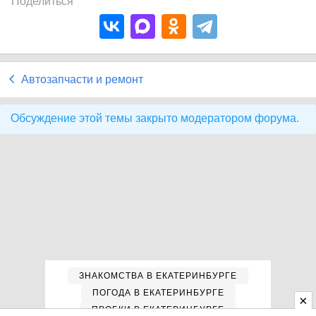
Поделиться
Автозапчасти и ремонт
Обсуждение этой темы закрыто модератором форума.
ЗНАКОМСТВА В ЕКАТЕРИНБУРГЕ
ПОГОДА В ЕКАТЕРИНБУРГЕ
ПРОБКИ В ЕКАТЕРИНБУРГЕ