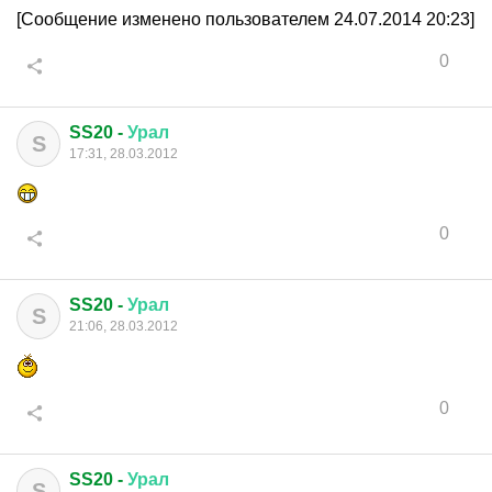
[Сообщение изменено пользователем 24.07.2014 20:23]
0
SS20 -
Урал
S
17:31, 28.03.2012
0
SS20 -
Урал
S
21:06, 28.03.2012
0
SS20 -
Урал
S