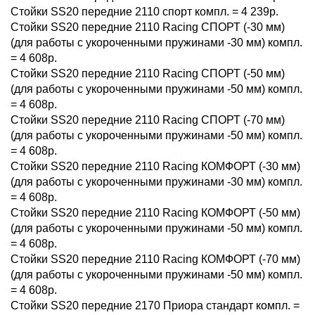
Стойки SS20 передние 2110 спорт компл. = 4 239р.
Стойки SS20 передние 2110 Racing СПОРТ (-30 мм)
(для работы с укороченными пружинами -30 мм) компл.
= 4 608р.
Стойки SS20 передние 2110 Racing СПОРТ (-50 мм)
(для работы с укороченными пружинами -50 мм) компл.
= 4 608р.
Стойки SS20 передние 2110 Racing СПОРТ (-70 мм)
(для работы с укороченными пружинами -50 мм) компл.
= 4 608р.
Стойки SS20 передние 2110 Racing КОМФОРТ (-30 мм)
(для работы с укороченными пружинами -30 мм) компл.
= 4 608р.
Стойки SS20 передние 2110 Racing КОМФОРТ (-50 мм)
(для работы с укороченными пружинами -50 мм) компл.
= 4 608р.
Стойки SS20 передние 2110 Racing КОМФОРТ (-70 мм)
(для работы с укороченными пружинами -50 мм) компл.
= 4 608р.
Стойки SS20 передние 2170 Приора стандарт компл. =