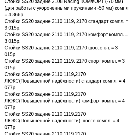
Стойки SS20 задние 2108 Racing КОМФОРТ (-70 мм)
(для работы с укороченными пружинами -50 мм) компл.
= 4 366р.
Стойки SS20 задние 2110,1119, 2170 стандарт компл. =
3 015р.
Стойки SS20 задние 2110,1119, 2170 комфорт компл. =
3 015р.
Стойки SS20 задние 2110,1119, 2170 шоссе к-т. = 3
015р.
Стойки SS20 задние 2110,1119, 2170 спорт компл. = 3
015р.
Стойки SS20 задние 2110,1119,2170
ЛЮКС(Повышенной надёжности) стандарт компл. = 4
077р.
Стойки SS20 задние 2110,1119,2170
ЛЮКС(Повышенной надёжности) комфорт компл. = 4
077р.
Стойки SS20 задние 2110,1119,2170
ЛЮКС(Повышенной надёжности) шоссе компл. = 4
077р.
Стойки SS20 задние 2110,1119,2170