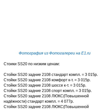
Фотография из Фотогалереи на E1.ru
Стоики SS20 по низким ценам:
Стойки SS20 задние 2108 стандарт компл. = 3 015р.
Стойки SS20 задние 2108 комфорт к-т. = 3 015р.
Стойки SS20 задние 2108 шоссе к-т. = 3 015р.
Стойки SS20 задние 2108 спорт компл. = 3 015р.
Стойки SS20 задние 2108 ЛЮКС(Повышенной
надёжности) стандарт компл. = 4 077р.
Стойки SS20 задние 2108 ЛЮКС(Повышенной