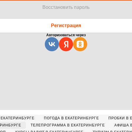
Восстановить пароль
Регистрация
Авторизоваться через
 ЕКАТЕРИНБУРГЕ
ПОГОДА В ЕКАТЕРИНБУРГЕ
ПРОБКИ В 
ЕРИНБУРГЕ
ТЕЛЕПРОГРАММА В ЕКАТЕРИНБУРГЕ
АФИША 