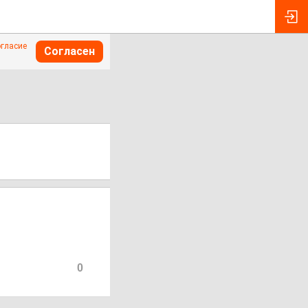
огласие
Согласен
0