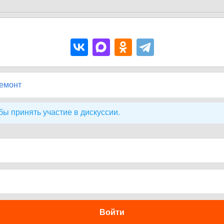
ремонт
бы принять участие в дискуссии.
Войти