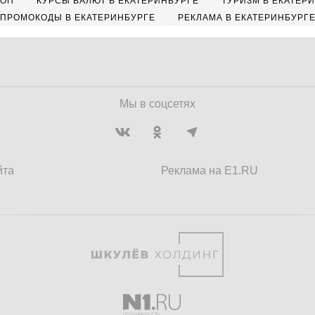
КОП
КУРСЫ ВАЛЮТ В ЕКАТЕРИНБУРГЕ
ТУРИЗМ В ЕКАТЕР
ПРОМОКОДЫ В ЕКАТЕРИНБУРГЕ
РЕКЛАМА В ЕКАТЕРИНБУРГ
Мы в соцсетях
йта
Реклама на E1.RU