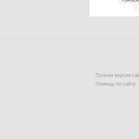
ГОРОС
Полная версия са
Помощь по сайту