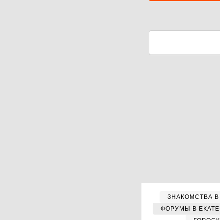
ЗНАКОМСТВА В
ФОРУМЫ В ЕКАТ