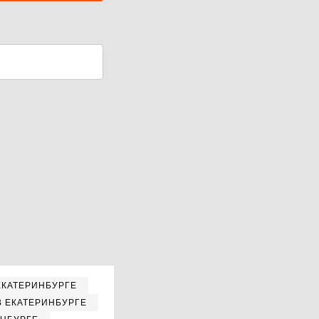
ЕКАТЕРИНБУРГЕ
В ЕКАТЕРИНБУРГЕ