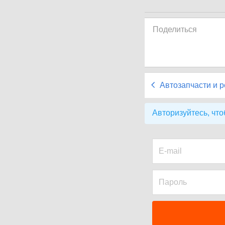
Поделиться
Автозапчасти и 
Авторизуйтесь, что