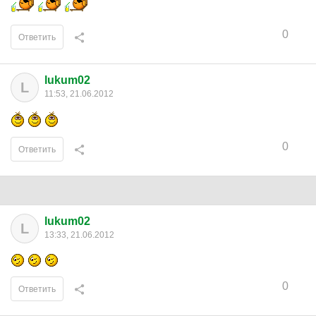
0
Ответить
lukum02
L
11:53, 21.06.2012
0
Ответить
lukum02
L
13:33, 21.06.2012
0
Ответить