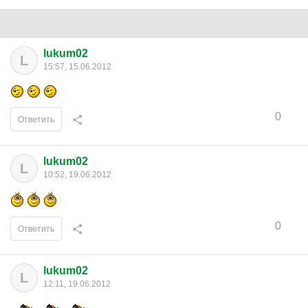
lukum02
L
15:57, 15.06.2012
0
Ответить
lukum02
L
10:52, 19.06.2012
0
Ответить
lukum02
L
12:11, 19.06.2012