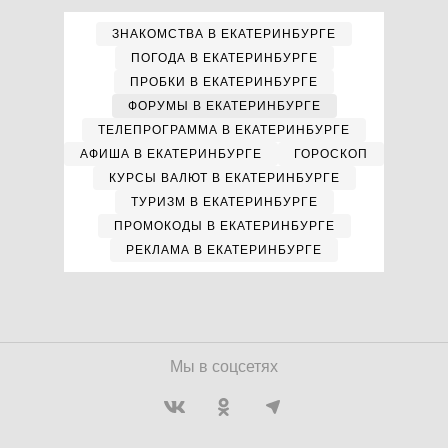
ЗНАКОМСТВА В ЕКАТЕРИНБУРГЕ
ПОГОДА В ЕКАТЕРИНБУРГЕ
ПРОБКИ В ЕКАТЕРИНБУРГЕ
ФОРУМЫ В ЕКАТЕРИНБУРГЕ
ТЕЛЕПРОГРАММА В ЕКАТЕРИНБУРГЕ
АФИША В ЕКАТЕРИНБУРГЕ
ГОРОСКОП
КУРСЫ ВАЛЮТ В ЕКАТЕРИНБУРГЕ
ТУРИЗМ В ЕКАТЕРИНБУРГЕ
ПРОМОКОДЫ В ЕКАТЕРИНБУРГЕ
РЕКЛАМА В ЕКАТЕРИНБУРГЕ
Мы в соцсетях