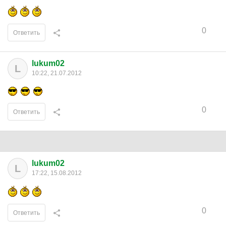
0
Ответить
lukum02
L
10:22, 21.07.2012
0
Ответить
lukum02
L
17:22, 15.08.2012
0
Ответить