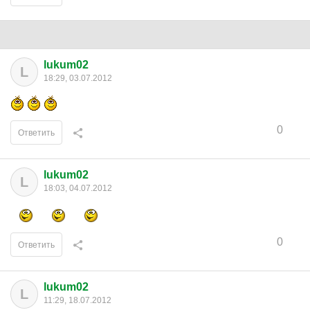
lukum02
L
18:29, 03.07.2012
0
Ответить
lukum02
L
18:03, 04.07.2012
0
Ответить
lukum02
L
11:29, 18.07.2012