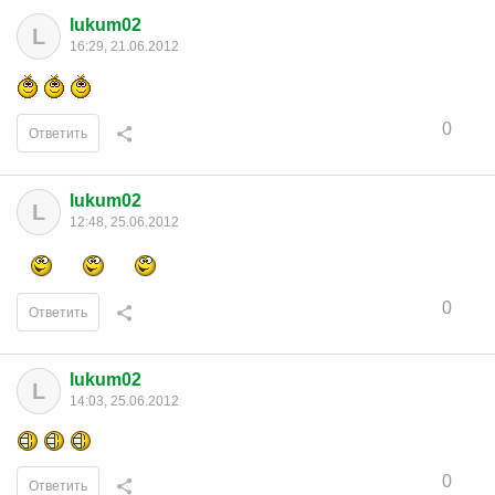
lukum02
L
16:29, 21.06.2012
0
Ответить
lukum02
L
12:48, 25.06.2012
0
Ответить
lukum02
L
14:03, 25.06.2012
0
Ответить