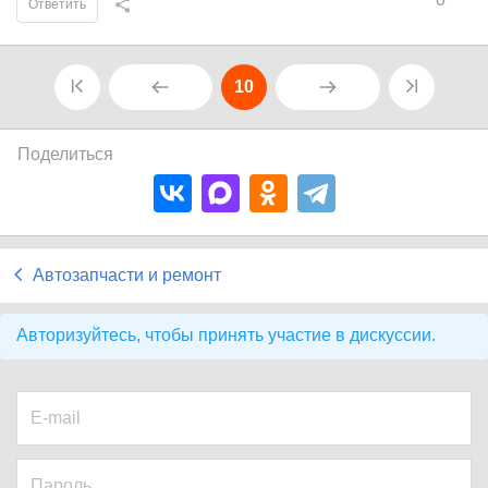
Ответить
10
Поделиться
Автозапчасти и ремонт
Авторизуйтесь, чтобы принять участие в дискуссии.