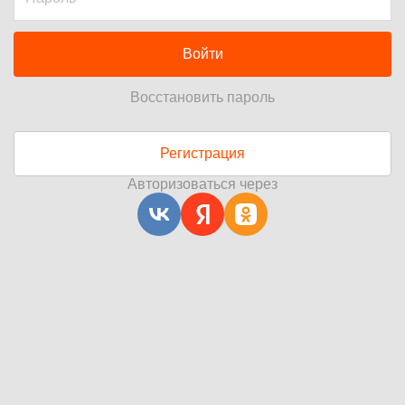
Войти
Восстановить пароль
Регистрация
Авторизоваться через