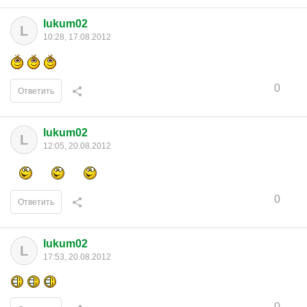
lukum02
L
10:28, 17.08.2012
0
Ответить
lukum02
L
12:05, 20.08.2012
0
Ответить
lukum02
L
17:53, 20.08.2012
0