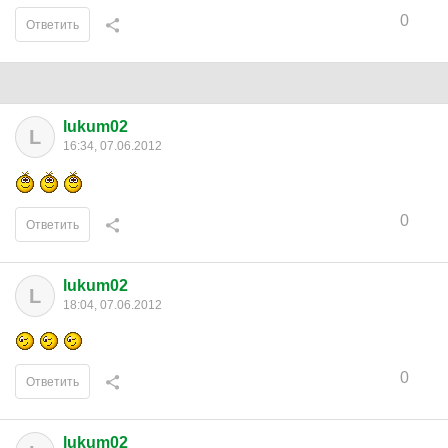
0
Ответить
lukum02
L
16:34, 07.06.2012
0
Ответить
lukum02
L
18:04, 07.06.2012
0
Ответить
lukum02