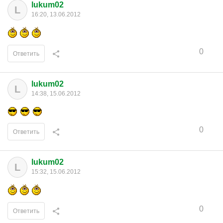
lukum02
L
16:20, 13.06.2012
0
Ответить
lukum02
L
14:38, 15.06.2012
0
Ответить
lukum02
L
15:32, 15.06.2012
0
Ответить