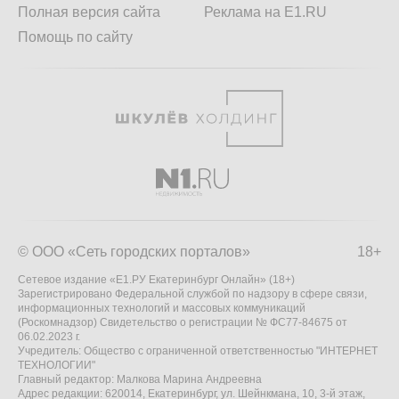
Полная версия сайта
Реклама на E1.RU
Помощь по сайту
© ООО «Сеть городских порталов»
18+
Сетевое издание «Е1.РУ Екатеринбург Онлайн» (18+)
Зарегистрировано Федеральной службой по надзору в сфере связи,
информационных технологий и массовых коммуникаций
(Роскомнадзор) Свидетельство о регистрации № ФС77-84675 от
06.02.2023 г.
Учредитель: Общество с ограниченной ответственностью "ИНТЕРНЕТ
ТЕХНОЛОГИИ"
Главный редактор: Малкова Марина Андреевна
Адрес редакции: 620014, Екатеринбург, ул. Шейнкмана, 10, 3-й этаж,