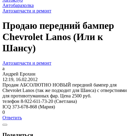
Автобарахолка
Автозапчасти и ремонт
Продаю передний бампер
Chevrolet Lanos (Или к
Шансу)
Автозапчасти и ремонт
а
Андрей
Ерохин
12:19, 16.02.2012
Продам АБСОЛЮТНО НОВЫЙ передний бампер для
Chevrolet Lanos (так же подходит для Шанса) с отверстиями
для противотуманных фар. Цена 2500 руб.
телефон 8-922-611-73-20 (Светлана)
ICQ 373-678-868 (Мария)
0
Ответить
Поделиться