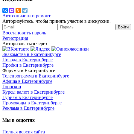
Автозапчасти и ремонт
Авторизуйтесь, чтобы принять участие в дискуссии.
Войти
Восстановить пароль
Регистрация
Авторизоваться через
Знакомства в Екатеринбурге
Погода в Екатеринбурге
Пробки в Екатеринбурге
Форумы в Екатеринбурге
Телепрограмма в Екатеринбурге
Афиша в Екатеринбурге
Гороскоп
Курсы валют в Екатеринбурге
Туризм в Екатеринбурге
Промокоды в Екатеринбурге
Реклама в Екатеринбурге
Мы в соцсетях
Полная версия сайта