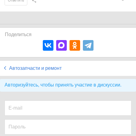
Ответить
Поделиться
Автозапчасти и ремонт
Авторизуйтесь, чтобы принять участие в дискуссии.