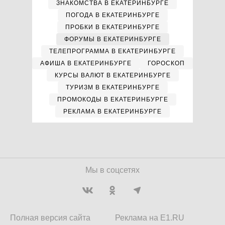
ЗНАКОМСТВА В ЕКАТЕРИНБУРГЕ
ПОГОДА В ЕКАТЕРИНБУРГЕ
ПРОБКИ В ЕКАТЕРИНБУРГЕ
ФОРУМЫ В ЕКАТЕРИНБУРГЕ
ТЕЛЕПРОГРАММА В ЕКАТЕРИНБУРГЕ
АФИША В ЕКАТЕРИНБУРГЕ
ГОРОСКОП
КУРСЫ ВАЛЮТ В ЕКАТЕРИНБУРГЕ
ТУРИЗМ В ЕКАТЕРИНБУРГЕ
ПРОМОКОДЫ В ЕКАТЕРИНБУРГЕ
РЕКЛАМА В ЕКАТЕРИНБУРГЕ
Мы в соцсетях
Полная версия сайта
Реклама на E1.RU