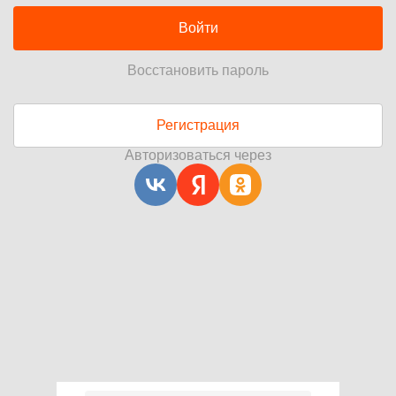
Войти
Восстановить пароль
Регистрация
Авторизоваться через