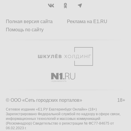
Полная версия сайта
Реклама на E1.RU
Помощь по сайту
© ООО «Сеть городских порталов»
18+
Сетевое издание «Е1.РУ Екатеринбург Онлайн» (18+)
Зарегистрировано Федеральной службой по надзору в сфере связи,
информационных технологий и массовых коммуникаций
(Роскомнадзор) Свидетельство о регистрации № ФС77-84675 от
06.02.2023 г.