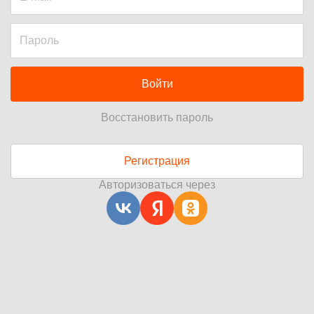
Войти
Восстановить пароль
Регистрация
Авторизоваться через