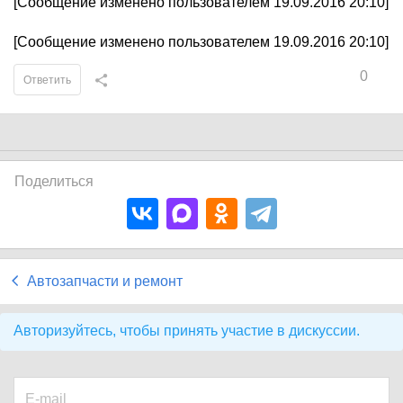
[Сообщение изменено пользователем 19.09.2016 20:10]
[Сообщение изменено пользователем 19.09.2016 20:10]
0
Ответить
Поделиться
Автозапчасти и ремонт
Авторизуйтесь, чтобы принять участие в дискуссии.