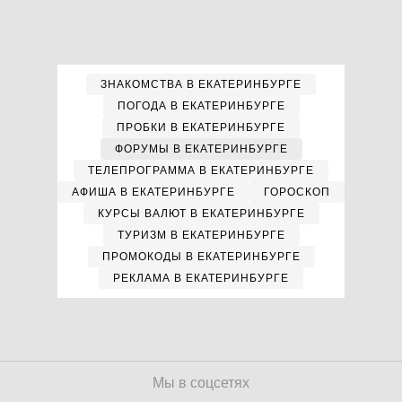
ЗНАКОМСТВА В ЕКАТЕРИНБУРГЕ
ПОГОДА В ЕКАТЕРИНБУРГЕ
ПРОБКИ В ЕКАТЕРИНБУРГЕ
ФОРУМЫ В ЕКАТЕРИНБУРГЕ
ТЕЛЕПРОГРАММА В ЕКАТЕРИНБУРГЕ
АФИША В ЕКАТЕРИНБУРГЕ
ГОРОСКОП
КУРСЫ ВАЛЮТ В ЕКАТЕРИНБУРГЕ
ТУРИЗМ В ЕКАТЕРИНБУРГЕ
ПРОМОКОДЫ В ЕКАТЕРИНБУРГЕ
РЕКЛАМА В ЕКАТЕРИНБУРГЕ
Мы в соцсетях