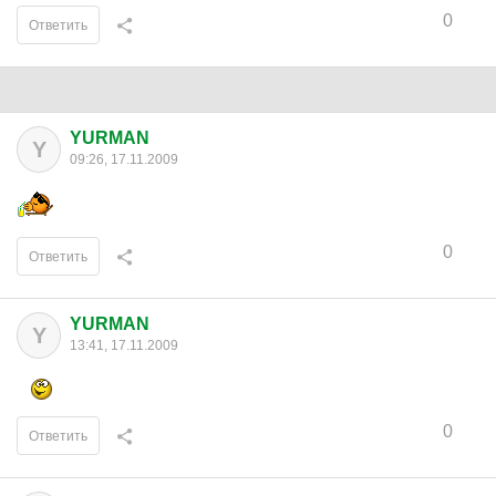
0
Ответить
YURMAN
Y
09:26, 17.11.2009
0
Ответить
YURMAN
Y
13:41, 17.11.2009
0
Ответить