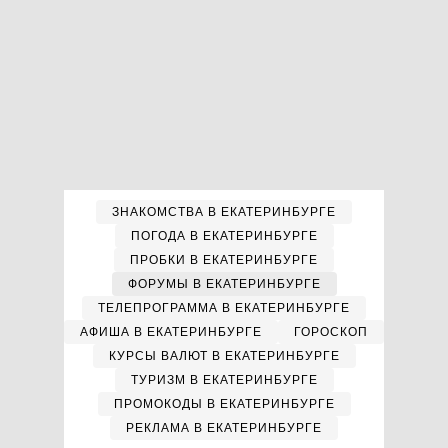
ЗНАКОМСТВА В ЕКАТЕРИНБУРГЕ
ПОГОДА В ЕКАТЕРИНБУРГЕ
ПРОБКИ В ЕКАТЕРИНБУРГЕ
ФОРУМЫ В ЕКАТЕРИНБУРГЕ
ТЕЛЕПРОГРАММА В ЕКАТЕРИНБУРГЕ
АФИША В ЕКАТЕРИНБУРГЕ
ГОРОСКОП
КУРСЫ ВАЛЮТ В ЕКАТЕРИНБУРГЕ
ТУРИЗМ В ЕКАТЕРИНБУРГЕ
ПРОМОКОДЫ В ЕКАТЕРИНБУРГЕ
РЕКЛАМА В ЕКАТЕРИНБУРГЕ