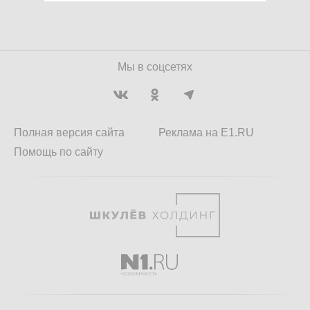
Мы в соцсетях
Полная версия сайта
Реклама на E1.RU
Помощь по сайту