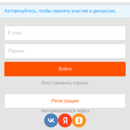
Авторизуйтесь, чтобы принять участие в дискуссии.
Войти
Восстановить пароль
Регистрация
Авторизоваться через