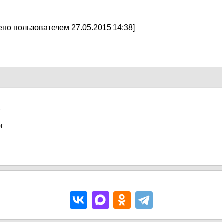
но пользователем 27.05.2015 14:38]
5
рг