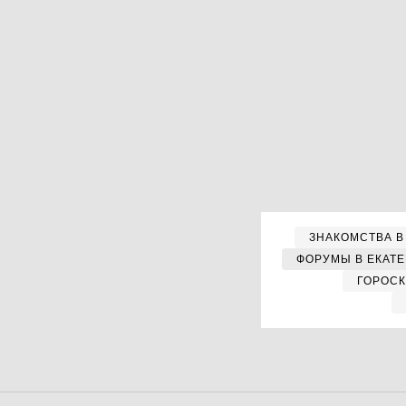
ЗНАКОМСТВА В
ФОРУМЫ В ЕКАТ
ГОРОС