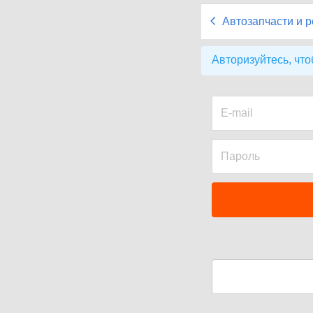
Автозапчасти и 
Авторизуйтесь, что