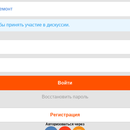
ремонт
бы принять участие в дискуссии.
Войти
Восстановить пароль
Регистрация
Авторизоваться через