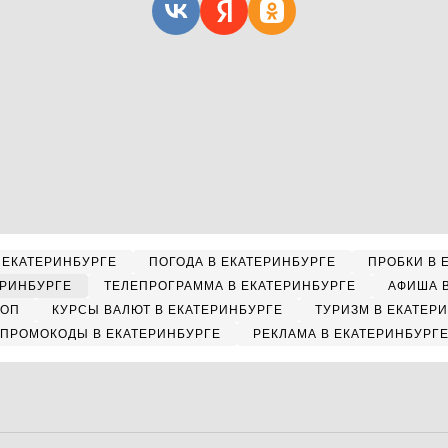
 ЕКАТЕРИНБУРГЕ
ПОГОДА В ЕКАТЕРИНБУРГЕ
ПРОБКИ В 
ЕРИНБУРГЕ
ТЕЛЕПРОГРАММА В ЕКАТЕРИНБУРГЕ
АФИША 
КОП
КУРСЫ ВАЛЮТ В ЕКАТЕРИНБУРГЕ
ТУРИЗМ В ЕКАТЕР
ПРОМОКОДЫ В ЕКАТЕРИНБУРГЕ
РЕКЛАМА В ЕКАТЕРИНБУРГ