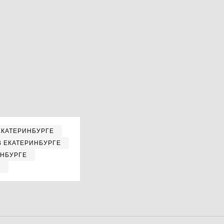
ЕКАТЕРИНБУРГЕ
В ЕКАТЕРИНБУРГЕ
ИНБУРГЕ
Е