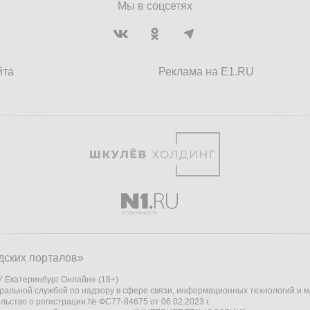
Мы в соцсетях
йта
Реклама на E1.RU
дских порталов»
 Екатеринбург Онлайн» (18+)
ральной службой по надзору в сфере связи, информационных технологий и 
льство о регистрации № ФС77-84675 от 06.02.2023 г.