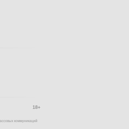
18+
массовых коммуникаций