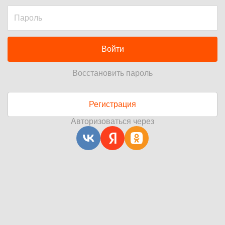
Войти
Восстановить пароль
Регистрация
Авторизоваться через