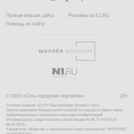
Полная версия сайта
Реклама на E1.RU
Помощь по сайту
© ООО «Сеть городских порталов»
18+
Сетевое издание «Е1.РУ Екатеринбург Онлайн» (18+)
Зарегистрировано Федеральной службой по надзору в сфере связи,
информационных технологий и массовых коммуникаций
(Роскомнадзор) Свидетельство о регистрации № ФС77-84675 от
06.02.2023 г.
Учредитель: Общество с ограниченной ответственностью "ИНТЕРНЕТ