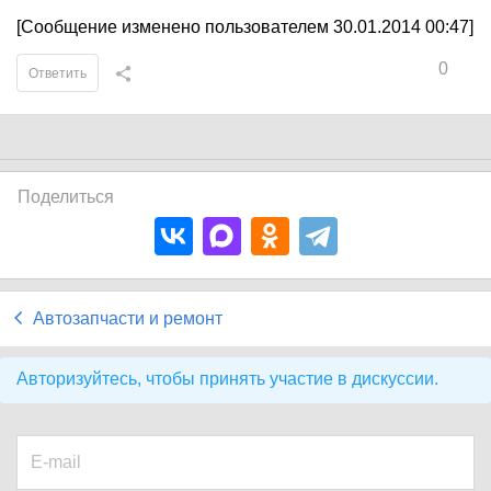
[Сообщение изменено пользователем 30.01.2014 00:47]
0
Ответить
Поделиться
Автозапчасти и ремонт
Авторизуйтесь, чтобы принять участие в дискуссии.