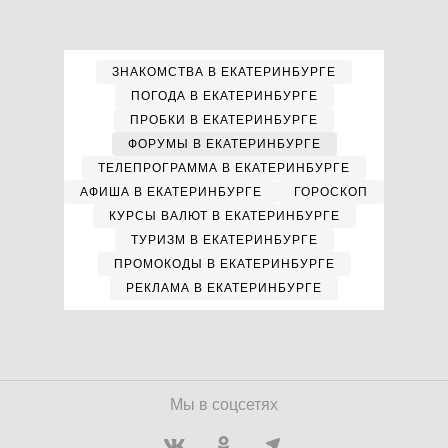
ЗНАКОМСТВА В ЕКАТЕРИНБУРГЕ
ПОГОДА В ЕКАТЕРИНБУРГЕ
ПРОБКИ В ЕКАТЕРИНБУРГЕ
ФОРУМЫ В ЕКАТЕРИНБУРГЕ
ТЕЛЕПРОГРАММА В ЕКАТЕРИНБУРГЕ
АФИША В ЕКАТЕРИНБУРГЕ
ГОРОСКОП
КУРСЫ ВАЛЮТ В ЕКАТЕРИНБУРГЕ
ТУРИЗМ В ЕКАТЕРИНБУРГЕ
ПРОМОКОДЫ В ЕКАТЕРИНБУРГЕ
РЕКЛАМА В ЕКАТЕРИНБУРГЕ
Мы в соцсетях