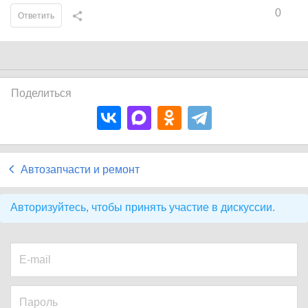
0
Ответить
Поделиться
Автозапчасти и ремонт
Авторизуйтесь, чтобы принять участие в дискуссии.