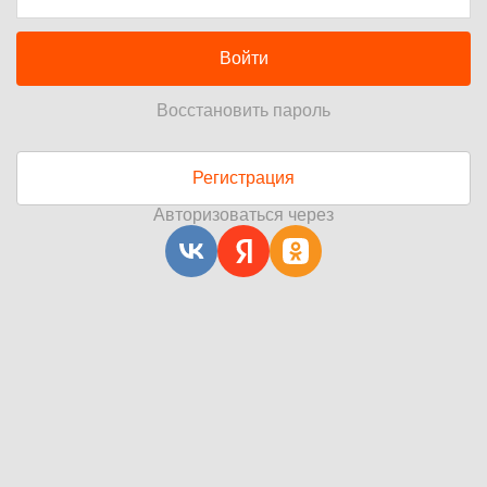
Войти
Восстановить пароль
Регистрация
Авторизоваться через