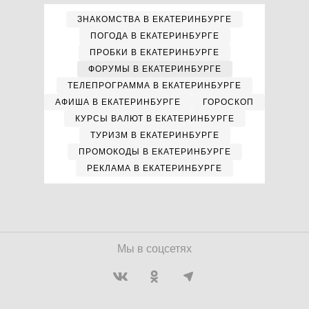
ЗНАКОМСТВА В ЕКАТЕРИНБУРГЕ
ПОГОДА В ЕКАТЕРИНБУРГЕ
ПРОБКИ В ЕКАТЕРИНБУРГЕ
ФОРУМЫ В ЕКАТЕРИНБУРГЕ
ТЕЛЕПРОГРАММА В ЕКАТЕРИНБУРГЕ
АФИША В ЕКАТЕРИНБУРГЕ
ГОРОСКОП
КУРСЫ ВАЛЮТ В ЕКАТЕРИНБУРГЕ
ТУРИЗМ В ЕКАТЕРИНБУРГЕ
ПРОМОКОДЫ В ЕКАТЕРИНБУРГЕ
РЕКЛАМА В ЕКАТЕРИНБУРГЕ
Мы в соцсетях