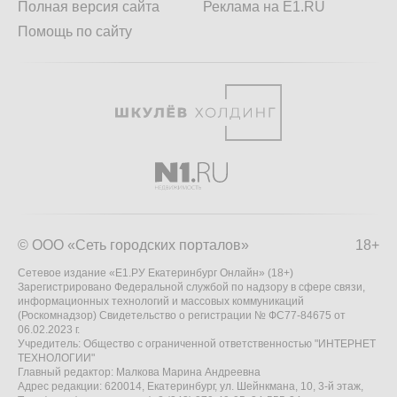
Полная версия сайта
Реклама на E1.RU
Помощь по сайту
© ООО «Сеть городских порталов»
18+
Сетевое издание «Е1.РУ Екатеринбург Онлайн» (18+)
Зарегистрировано Федеральной службой по надзору в сфере связи,
информационных технологий и массовых коммуникаций
(Роскомнадзор) Свидетельство о регистрации № ФС77-84675 от
06.02.2023 г.
Учредитель: Общество с ограниченной ответственностью "ИНТЕРНЕТ
ТЕХНОЛОГИИ"
Главный редактор: Малкова Марина Андреевна
Адрес редакции: 620014, Екатеринбург, ул. Шейнкмана, 10, 3-й этаж,