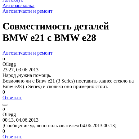
Автобарахолка
Автозапчасти и ремонт
Совместимость деталей
BMW e21 с BMW e28
Автозапчасти и ремонт
o
Oilegg
23:27, 03.06.2013
Народ ,нужна помощь.
Возможно ли с Bmw e21 (3 Series) поставить заднее стекло на
Bmw e28 (5 Series) и сколько оно примерно стоит.
0
Ответить
o
Oilegg
00:13, 04.06.2013
[Сообщение удалено пользователем 04.06.2013 00:13]
0
Ответить