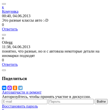
к
Комуняка
00:40, 04.06.2013
Это разные классы авто
:-D
0
Ответить
o
Oilegg
11:38, 04.06.2013
понятно, что разные, но и с автоваза некоторые детали на
иномарки подходят
0
Ответить
Поделиться
Автозапчасти и ремонт
Авторизуйтесь, чтобы принять участие в дискуссии.
Войти
Восстановить пароль