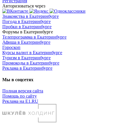
Регистрация
Авторизоваться через
Знакомства в Екатеринбурге
Погода в Екатеринбурге
Пробки в Екатеринбурге
Форумы в Екатеринбурге
Телепрограмма в Екатеринбурге
Афиша в Екатеринбурге
Гороскоп
Курсы валют в Екатеринбурге
Туризм в Екатеринбурге
Промокоды в Екатеринбурге
Реклама в Екатеринбурге
Мы в соцсетях
Полная версия сайта
Помощь по сайту
Реклама на E1.RU