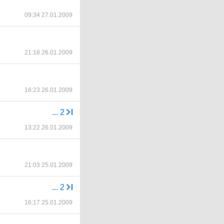
09:34 27.01.2009
21:18 26.01.2009
16:23 26.01.2009
...
2
13:22 26.01.2009
21:03 25.01.2009
...
2
16:17 25.01.2009