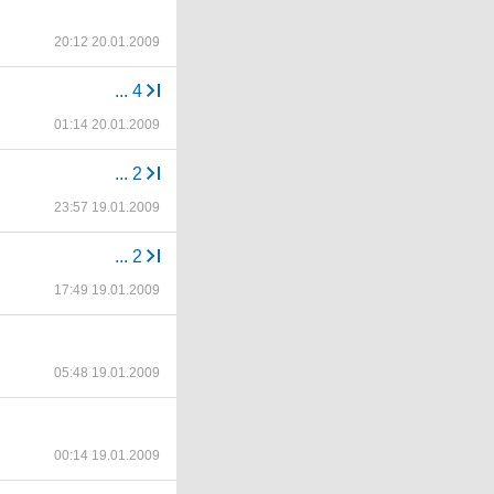
20:12 20.01.2009
...
4
01:14 20.01.2009
...
2
23:57 19.01.2009
...
2
17:49 19.01.2009
05:48 19.01.2009
00:14 19.01.2009