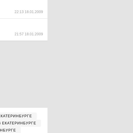
22:13 18.01.2009
21:57 18.01.2009
ЕКАТЕРИНБУРГЕ
В ЕКАТЕРИНБУРГЕ
ИНБУРГЕ