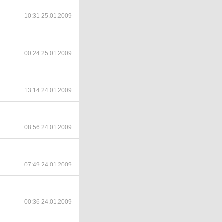
10:31 25.01.2009
00:24 25.01.2009
13:14 24.01.2009
08:56 24.01.2009
07:49 24.01.2009
00:36 24.01.2009