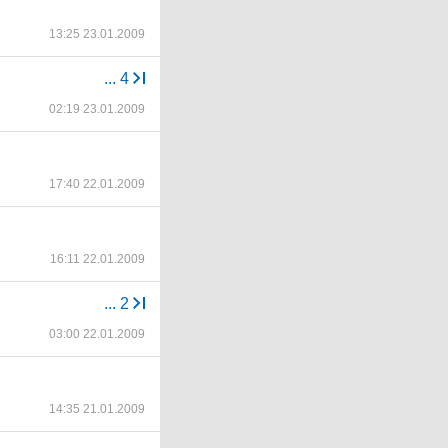
13:25 23.01.2009
...
4
02:19 23.01.2009
17:40 22.01.2009
16:11 22.01.2009
...
2
03:00 22.01.2009
14:35 21.01.2009