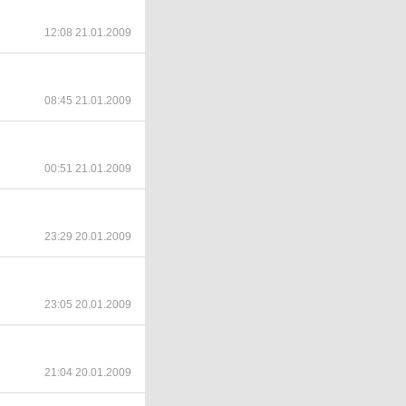
12:08 21.01.2009
08:45 21.01.2009
00:51 21.01.2009
23:29 20.01.2009
23:05 20.01.2009
21:04 20.01.2009