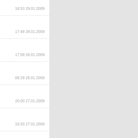
18:53 29.01.2009
17:49 28.01.2009
17:09 28.01.2009
08:29 28.01.2009
20:00 27.01.2009
19:20 27.01.2009