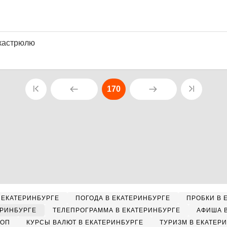
 кастрюлю
170
 ЕКАТЕРИНБУРГЕ
ПОГОДА В ЕКАТЕРИНБУРГЕ
ПРОБКИ В 
ЕРИНБУРГЕ
ТЕЛЕПРОГРАММА В ЕКАТЕРИНБУРГЕ
АФИША 
КОП
КУРСЫ ВАЛЮТ В ЕКАТЕРИНБУРГЕ
ТУРИЗМ В ЕКАТЕР