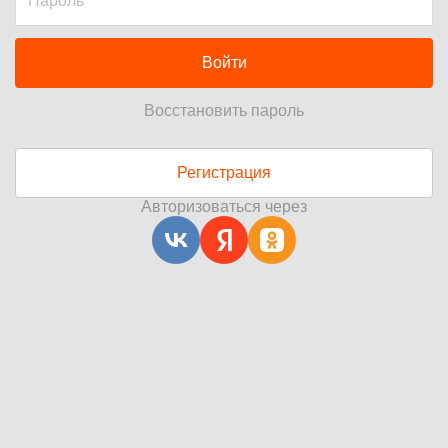
Войти
Восстановить пароль
Регистрация
Авторизоваться через