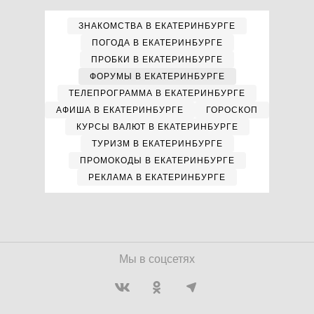
ЗНАКОМСТВА В ЕКАТЕРИНБУРГЕ
ПОГОДА В ЕКАТЕРИНБУРГЕ
ПРОБКИ В ЕКАТЕРИНБУРГЕ
ФОРУМЫ В ЕКАТЕРИНБУРГЕ
ТЕЛЕПРОГРАММА В ЕКАТЕРИНБУРГЕ
АФИША В ЕКАТЕРИНБУРГЕ
ГОРОСКОП
КУРСЫ ВАЛЮТ В ЕКАТЕРИНБУРГЕ
ТУРИЗМ В ЕКАТЕРИНБУРГЕ
ПРОМОКОДЫ В ЕКАТЕРИНБУРГЕ
РЕКЛАМА В ЕКАТЕРИНБУРГЕ
Мы в соцсетях