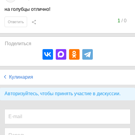
на голубцы отлично!
1
/
0
Ответить
Поделиться
Кулинария
Авторизуйтесь, чтобы принять участие в дискуссии.