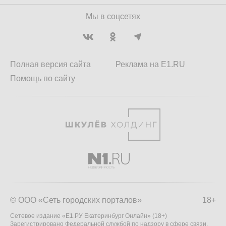
Мы в соцсетях
Полная версия сайта
Реклама на E1.RU
Помощь по сайту
© ООО «Сеть городских порталов»
18+
Сетевое издание «Е1.РУ Екатеринбург Онлайн» (18+)
Зарегистрировано Федеральной службой по надзору в сфере связи,