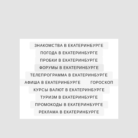
ЗНАКОМСТВА В ЕКАТЕРИНБУРГЕ
ПОГОДА В ЕКАТЕРИНБУРГЕ
ПРОБКИ В ЕКАТЕРИНБУРГЕ
ФОРУМЫ В ЕКАТЕРИНБУРГЕ
ТЕЛЕПРОГРАММА В ЕКАТЕРИНБУРГЕ
АФИША В ЕКАТЕРИНБУРГЕ
ГОРОСКОП
КУРСЫ ВАЛЮТ В ЕКАТЕРИНБУРГЕ
ТУРИЗМ В ЕКАТЕРИНБУРГЕ
ПРОМОКОДЫ В ЕКАТЕРИНБУРГЕ
РЕКЛАМА В ЕКАТЕРИНБУРГЕ