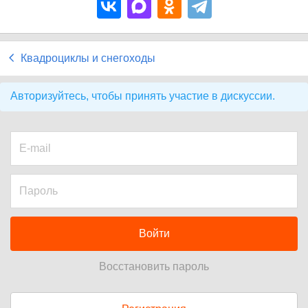
Квадроциклы и снегоходы
Авторизуйтесь, чтобы принять участие в дискуссии.
Войти
Восстановить пароль