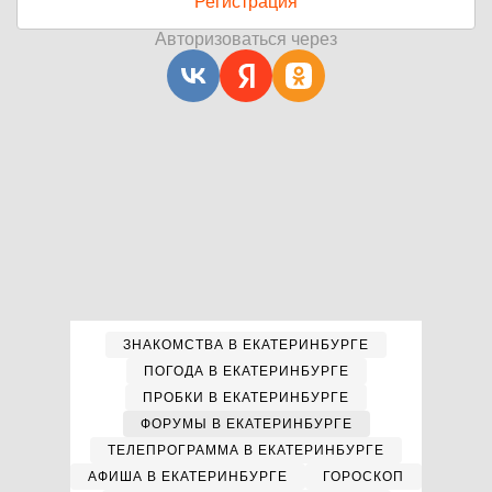
Регистрация
Авторизоваться через
ЗНАКОМСТВА В ЕКАТЕРИНБУРГЕ
ПОГОДА В ЕКАТЕРИНБУРГЕ
ПРОБКИ В ЕКАТЕРИНБУРГЕ
ФОРУМЫ В ЕКАТЕРИНБУРГЕ
ТЕЛЕПРОГРАММА В ЕКАТЕРИНБУРГЕ
АФИША В ЕКАТЕРИНБУРГЕ
ГОРОСКОП