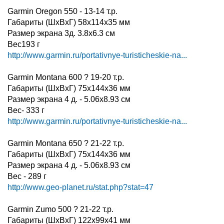
Garmin Oregon 550 - 13-14 т.р.
Габариты (ШхВхГ) 58x114x35 мм
Размер экрана 3д. 3.8x6.3 см
Вес193 г
http://www.garmin.ru/portativnye-turisticheskie-na...
Garmin Montana 600 ? 19-20 т.р.
Габариты (ШхВхГ) 75x144x36 мм
Размер экрана 4 д. - 5.06x8.93 см
Вес- 333 г
http://www.garmin.ru/portativnye-turisticheskie-na...
Garmin Montana 650 ? 21-22 т.р.
Габариты (ШхВхГ) 75x144x36 мм
Размер экрана 4 д. - 5.06x8.93 см
Вес - 289 г
http://www.geo-planet.ru/stat.php?stat=47
Garmin Zumo 500 ? 21-22 т.р.
Габариты (ШхВхГ) 122x99x41 мм