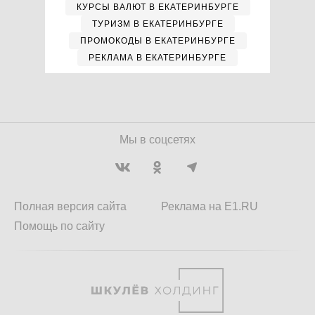
КУРСЫ ВАЛЮТ В ЕКАТЕРИНБУРГЕ
ТУРИЗМ В ЕКАТЕРИНБУРГЕ
ПРОМОКОДЫ В ЕКАТЕРИНБУРГЕ
РЕКЛАМА В ЕКАТЕРИНБУРГЕ
Мы в соцсетях
Полная версия сайта
Реклама на E1.RU
Помощь по сайту