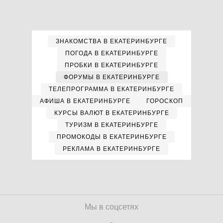
ЗНАКОМСТВА В ЕКАТЕРИНБУРГЕ
ПОГОДА В ЕКАТЕРИНБУРГЕ
ПРОБКИ В ЕКАТЕРИНБУРГЕ
ФОРУМЫ В ЕКАТЕРИНБУРГЕ
ТЕЛЕПРОГРАММА В ЕКАТЕРИНБУРГЕ
АФИША В ЕКАТЕРИНБУРГЕ
ГОРОСКОП
КУРСЫ ВАЛЮТ В ЕКАТЕРИНБУРГЕ
ТУРИЗМ В ЕКАТЕРИНБУРГЕ
ПРОМОКОДЫ В ЕКАТЕРИНБУРГЕ
РЕКЛАМА В ЕКАТЕРИНБУРГЕ
Мы в соцсетях