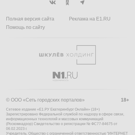
Полная версия сайта
Реклама на E1.RU
Помощь по сайту
© ООО «Сеть городских порталов»
18+
Сетевое издание «Е1.РУ Екатеринбург Онлайн» (18+)
Зарегистрировано Федеральной службой по надзору в сфере связи,
информационных технологий и массовых коммуникаций
(Роскомнадзор) Свидетельство о регистрации № ФС77-84675 от
06.02.2023 г.
Учредитель: Общество с ограниченной ответственностью "ИНТЕРНЕТ