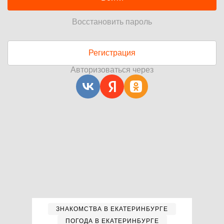
Восстановить пароль
Регистрация
Авторизоваться через
ЗНАКОМСТВА В ЕКАТЕРИНБУРГЕ
ПОГОДА В ЕКАТЕРИНБУРГЕ