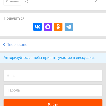
0
Ответить
Поделиться
Творчество
Авторизуйтесь, чтобы принять участие в дискуссии.
Войти