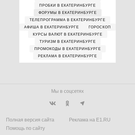
ПРОБКИ В ЕКАТЕРИНБУРГЕ
ФОРУМЫ В ЕКАТЕРИНБУРГЕ
ТЕЛЕПРОГРАММА В ЕКАТЕРИНБУРГЕ
АФИША В ЕКАТЕРИНБУРГЕ
ГОРОСКОП
КУРСЫ ВАЛЮТ В ЕКАТЕРИНБУРГЕ
ТУРИЗМ В ЕКАТЕРИНБУРГЕ
ПРОМОКОДЫ В ЕКАТЕРИНБУРГЕ
РЕКЛАМА В ЕКАТЕРИНБУРГЕ
Мы в соцсетях
Полная версия сайта
Реклама на E1.RU
Помощь по сайту