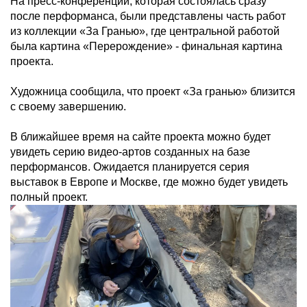
На пресс-конференции, которая состоялась сразу
после перформанса, были представлены часть работ
из коллекции «За Гранью», где центральной работой
была картина «Перерождение» - финальная картина
проекта.
Художница сообщила, что проект «За гранью» близится
с своему завершению.
В ближайшее время на сайте проекта можно будет
увидеть серию видео-артов созданных на базе
перформансов. Ожидается планируется серия
выставок в Европе и Москве, где можно будет увидеть
полный проект.