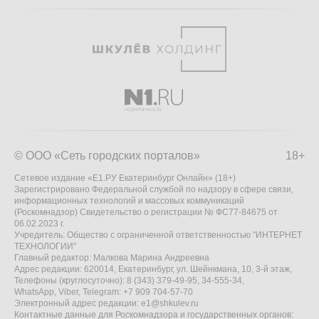
© ООО «Сеть городских порталов»
18+
Сетевое издание «Е1.РУ Екатеринбург Онлайн» (18+)
Зарегистрировано Федеральной службой по надзору в сфере связи,
информационных технологий и массовых коммуникаций
(Роскомнадзор) Свидетельство о регистрации № ФС77-84675 от
06.02.2023 г.
Учредитель: Общество с ограниченной ответственностью "ИНТЕРНЕТ
ТЕХНОЛОГИИ"
Главный редактор: Малкова Марина Андреевна
Адрес редакции: 620014, Екатеринбург, ул. Шейнкмана, 10, 3-й этаж,
Телефоны (круглосуточно): 8 (343) 379-49-95, 34-555-34,
WhatsApp, Viber, Telegram: +7 909 704-57-70
Электронный адрес редакции:
e1@shkulev.ru
Контактные данные для Роскомнадзора и государственных органов: