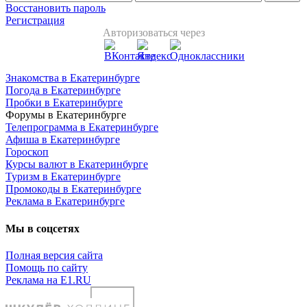
Восстановить пароль
Регистрация
Авторизоваться через
Знакомства в Екатеринбурге
Погода в Екатеринбурге
Пробки в Екатеринбурге
Форумы в Екатеринбурге
Телепрограмма в Екатеринбурге
Афиша в Екатеринбурге
Гороскоп
Курсы валют в Екатеринбурге
Туризм в Екатеринбурге
Промокоды в Екатеринбурге
Реклама в Екатеринбурге
Мы в соцсетях
Полная версия сайта
Помощь по сайту
Реклама на E1.RU