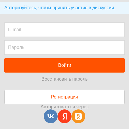
Авторизуйтесь, чтобы принять участие в дискуссии.
Войти
Восстановить пароль
Регистрация
Авторизоваться через