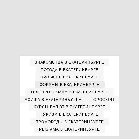
ЗНАКОМСТВА В ЕКАТЕРИНБУРГЕ
ПОГОДА В ЕКАТЕРИНБУРГЕ
ПРОБКИ В ЕКАТЕРИНБУРГЕ
ФОРУМЫ В ЕКАТЕРИНБУРГЕ
ТЕЛЕПРОГРАММА В ЕКАТЕРИНБУРГЕ
АФИША В ЕКАТЕРИНБУРГЕ
ГОРОСКОП
КУРСЫ ВАЛЮТ В ЕКАТЕРИНБУРГЕ
ТУРИЗМ В ЕКАТЕРИНБУРГЕ
ПРОМОКОДЫ В ЕКАТЕРИНБУРГЕ
РЕКЛАМА В ЕКАТЕРИНБУРГЕ