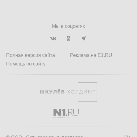
Мы в соцсетях
Полная версия сайта
Реклама на E1.RU
Помощь по сайту