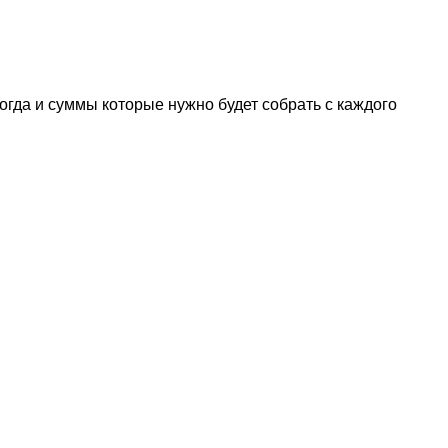
огда и суммы которые нужно будет собрать с каждого