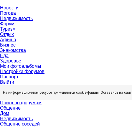
Новости
Погода
Недвижимость
Форум
Туризм
Отдых
Афиша
Бизнес
Знакомства
Еда
Здоровье
Мои фотоальбомы
Настройки форумов
Паспорт
Выйти
На информационном ресурсе применяются cookie-файлы. Оставаясь на сайт
Поиск по форумам
Общение
Дом
Недвижимость
Общение соседей