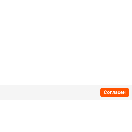
Согласен