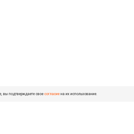
е, вы подтверждаете свое
согласие
на их использование.