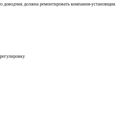
что доводчик должна ремонтировать компания-установщик
 регулировку