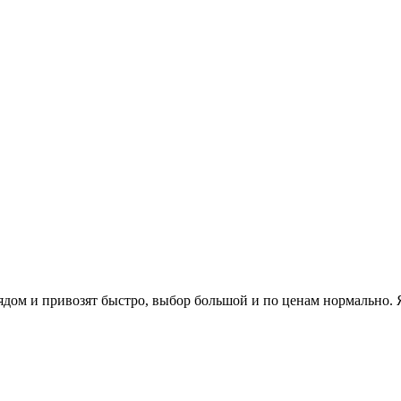
ядом и привозят быстро, выбор большой и по ценам нормально. 