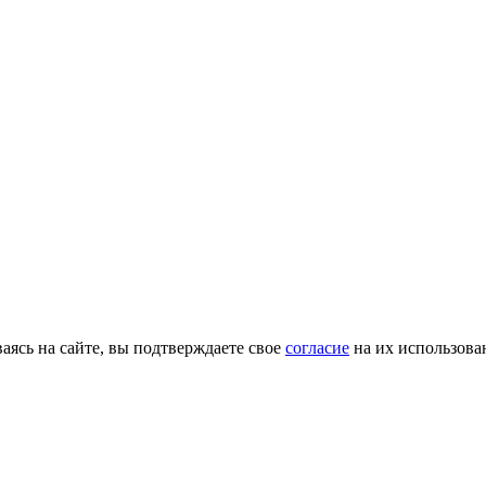
ясь на сайте, вы подтверждаете свое
согласие
на их использова